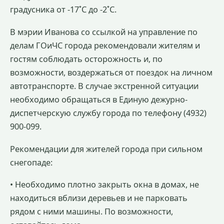
градусника от -17˚С до -2˚С.
В мэрии Иванова со ссылкой на управление по
делам ГОиЧС города рекомендовали жителям и
гостям соблюдать осторожность и, по
возможности, воздержаться от поездок на личном
автотранспорте. В случае экстренной ситуации
необходимо обращаться в Единую дежурно-
диспетчерскую службу города по телефону (4932)
900-099.
Рекомендации для жителей города при сильном
снегопаде:
• Необходимо плотно закрыть окна в домах, не
находиться вблизи деревьев и не парковать
рядом с ними машины. По возможности,