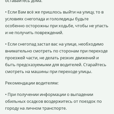
оставайтесь дома.
• Если Вам всё же пришлось выйти на улицу, то в
условиях снегопада и гололедицы будьте
особенно осторожны при ходьбе, чтобы не упасть
и не получить повреждений.
• Если снегопад застал вас на улице, необходимо
внимательно смотреть по сторонам при переходе
проезжей части, не делать резких движений и
быть предсказуемыми для водителей. Старайтесь
смотреть на машины при переходе улицы.
Рекомендации водителям:
• При получении информации о выпадении
обильных осадков воздержитесь от поездок по
городу на личном транспорте.