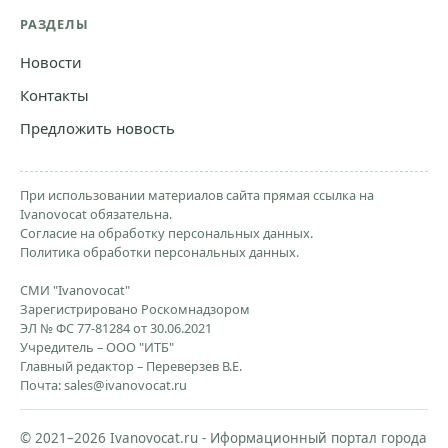
РАЗДЕЛЫ
Новости
Контакты
Предложить новость
При использовании материалов сайта прямая ссылка на
Ivanovocat обязательна.
Согласие на обработку персональных данных.
Политика обработки персональных данных.
СМИ "Ivanovocat"
Зарегистрировано Роскомнадзором
ЭЛ № ФС 77-81284 от 30.06.2021
Учредитель – ООО "ИТБ"
Главный редактор – Переверзев В.Е.
Почта:
sales@ivanovocat.ru
© 2021–2026 Ivanovocat.ru - Иформационный портал города