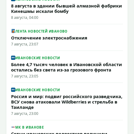
8 августа в здании бывшей алмазной фабрики
Кинешмы искали бомбу
8 августа, 04:00
ЛЕНТА НОВОСТЕЙ ИВАНОВО
Отключение электроснабжения
7 августа, 23:07
ИВАНОВСКИЕ НОВОСТИ
Более 4,7 тысяч человек в Ивановской области
остались без света из-за грозового фронта
7 августа, 23:05
ИВАНОВСКИЕ НОВОСТИ
Россия и мир: подвиг российского разведчика,
ВСУ снова атаковали Wildberries и стрельба в
Таиланде
7 августа, 23:00
МК В ИВАНОВЕ
Сотни ивановских подростков получили