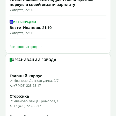
первую в своей жизни зарплату
7 августа, 22:00
ИВТЕЛЕРАДИО
Вести-Иваново. 21:10
7 августа, 22:00
Все новости города →
ОРГАНИЗАЦИИ ГОРОДА
Главный корпус
📍 Иваново, Детская улица, 2/7
📞 +7 (493) 223-53-17
Сторожка
📍 Иваново, улица Громобоя, 1
📞 +7 (493) 223-53-17