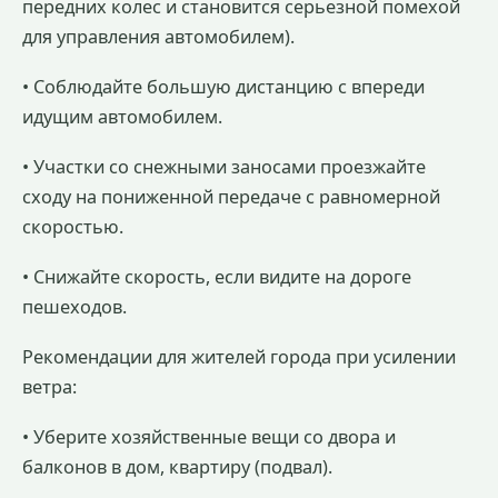
передних колес и становится серьезной помехой
для управления автомобилем).
• Соблюдайте большую дистанцию с впереди
идущим автомобилем.
• Участки со снежными заносами проезжайте
сходу на пониженной передаче с равномерной
скоростью.
• Снижайте скорость, если видите на дороге
пешеходов.
Рекомендации для жителей города при усилении
ветра:
• Уберите хозяйственные вещи со двора и
балконов в дом, квартиру (подвал).