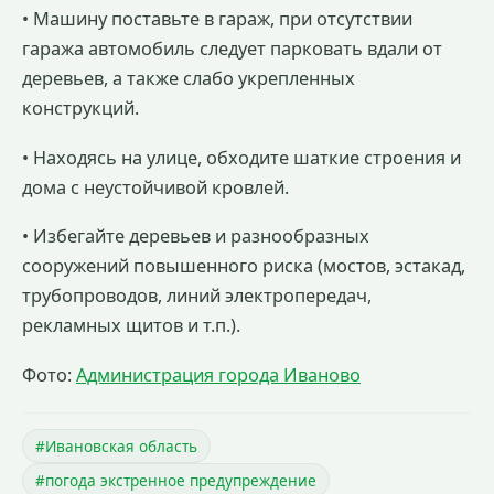
• Машину поставьте в гараж, при отсутствии
гаража автомобиль следует парковать вдали от
деревьев, а также слабо укрепленных
конструкций.
• Находясь на улице, обходите шаткие строения и
дома с неустойчивой кровлей.
• Избегайте деревьев и разнообразных
сооружений повышенного риска (мостов, эстакад,
трубопроводов, линий электропередач,
рекламных щитов и т.п.).
Фото:
Администрация города Иваново
#Ивановская область
#погода экстренное предупреждение