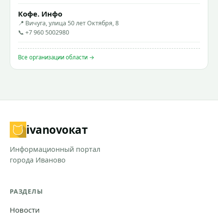
Кофе. Инфо
📍 Вичуга, улица 50 лет Октября, 8
📞 +7 960 5002980
Все организации области →
ivanovo
кат
Информационный портал
города Иваново
РАЗДЕЛЫ
Новости