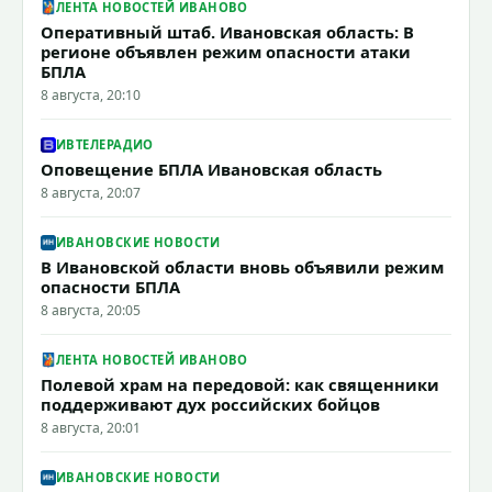
ЛЕНТА НОВОСТЕЙ ИВАНОВО
Оперативный штаб. Ивановская область: В
регионе объявлен режим опасности атаки
БПЛА
8 августа, 20:10
ИВТЕЛЕРАДИО
Оповещение БПЛА Ивановская область
8 августа, 20:07
ИВАНОВСКИЕ НОВОСТИ
В Ивановской области вновь объявили режим
опасности БПЛА
8 августа, 20:05
ЛЕНТА НОВОСТЕЙ ИВАНОВО
Полевой храм на передовой: как священники
поддерживают дух российских бойцов
8 августа, 20:01
ИВАНОВСКИЕ НОВОСТИ