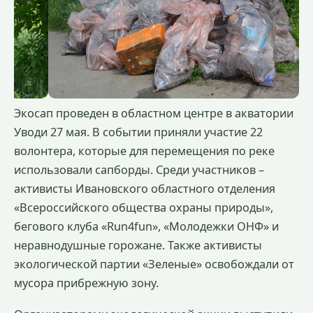
Экосап проведен в областном центре в акватории
Уводи 27 мая. В событии приняли участие 22
волонтера, которые для перемещения по реке
использовали сапборды. Среди участников –
активисты Ивановского областного отделения
«Всероссийского общества охраны природы»,
бегового клуба «Run4fun», «Молодежки ОНФ» и
неравнодушные горожане. Также активисты
экологической партии «Зеленые» освобождали от
мусора прибрежную зону.