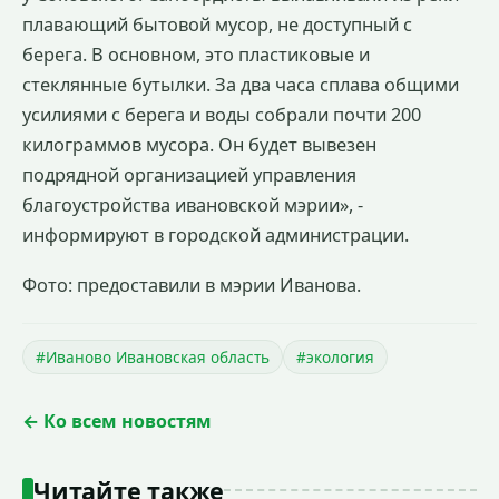
плавающий бытовой мусор, не доступный с
берега. В основном, это пластиковые и
стеклянные бутылки. За два часа сплава общими
усилиями с берега и воды собрали почти 200
килограммов мусора. Он будет вывезен
подрядной организацией управления
благоустройства ивановской мэрии», -
информируют в городской администрации.
Фото: предоставили в мэрии Иванова.
#Иваново Ивановская область
#экология
← Ко всем новостям
Читайте также