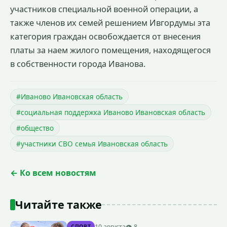
участников специальной военной операции, а
также членов их семей решением Ивгордумы эта
категория граждан освобождается от внесения
платы за наем жилого помещения, находящегося
в собственности города Иванова.
#Иваново Ивановская область
#социальная поддержка Иваново Ивановская область
#общество
#участники СВО семья Ивановская область
← Ко всем новостям
Читайте также
10 августа
👁 8
СПОРТ