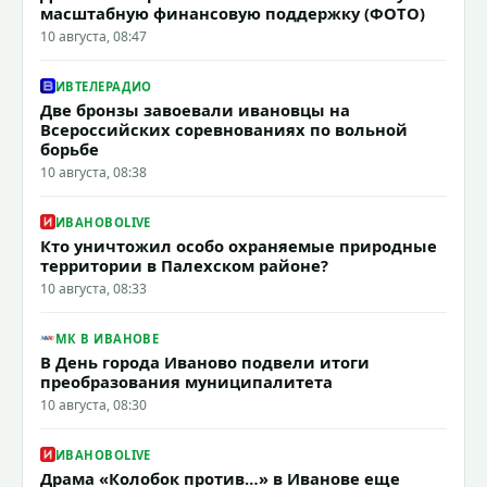
масштабную финансовую поддержку (ФОТО)
10 августа, 08:47
ИВТЕЛЕРАДИО
Две бронзы завоевали ивановцы на
Всероссийских соревнованиях по вольной
борьбе
10 августа, 08:38
ИВАНОВОLIVE
Кто уничтожил особо охраняемые природные
территории в Палехском районе?
10 августа, 08:33
МК В ИВАНОВЕ
В День города Иваново подвели итоги
преобразования муниципалитета
10 августа, 08:30
ИВАНОВОLIVE
Драма «Колобок против…» в Иванове еще