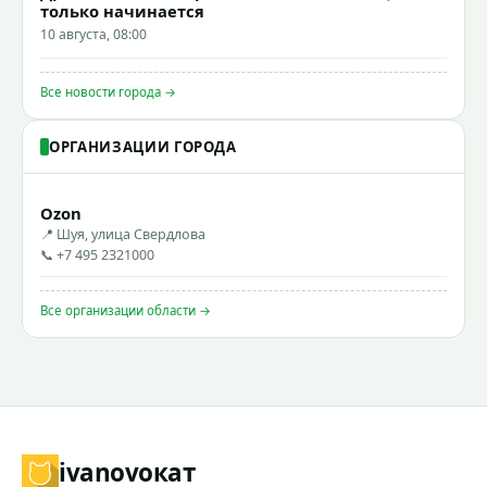
только начинается
10 августа, 08:00
Все новости города →
ОРГАНИЗАЦИИ ГОРОДА
Ozon
📍 Шуя, улица Свердлова
📞 +7 495 2321000
Все организации области →
ivanovo
кат