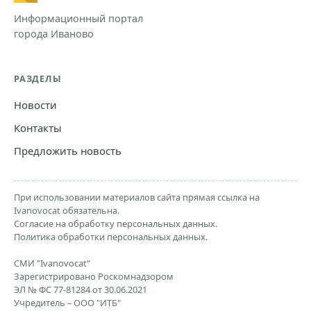
Информационный портал
города Иваново
РАЗДЕЛЫ
Новости
Контакты
Предложить новость
При использовании материалов сайта прямая ссылка на
Ivanovocat обязательна.
Согласие на обработку персональных данных.
Политика обработки персональных данных.
СМИ "Ivanovocat"
Зарегистрировано Роскомнадзором
ЭЛ № ФС 77-81284 от 30.06.2021
Учредитель – ООО "ИТБ"