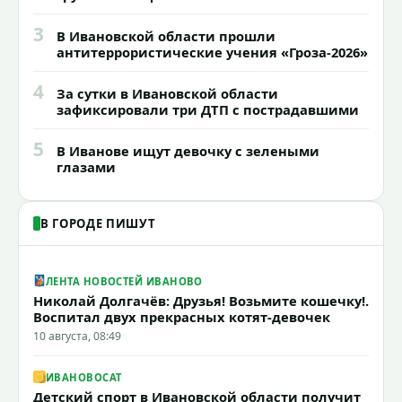
3
В Ивановской области прошли
антитеррористические учения «Гроза-2026»
4
За сутки в Ивановской области
зафиксировали три ДТП с пострадавшими
5
В Иванове ищут девочку с зелеными
глазами
В ГОРОДЕ ПИШУТ
ЛЕНТА НОВОСТЕЙ ИВАНОВО
Николай Долгачёв: Друзья! Возьмите кошечку!.
Воспитал двух прекрасных котят-девочек
10 августа, 08:49
ИВАНОВОCAT
Детский спорт в Ивановской области получит