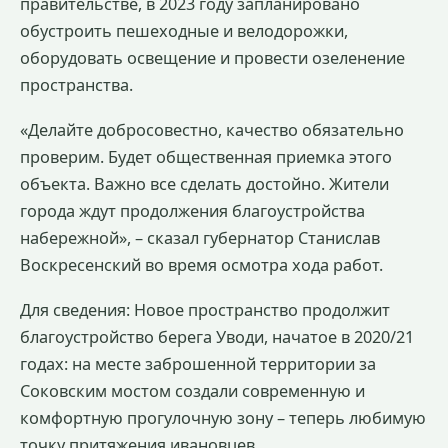
правительстве, в 2023 году запланировано
обустроить пешеходные и велодорожки,
оборудовать освещение и провести озеленение
пространства.
«Делайте добросовестно, качество обязательно
проверим. Будет общественная приемка этого
объекта. Важно все сделать достойно. Жители
города ждут продолжения благоустройства
набережной», – сказал губернатор Станислав
Воскресенский во время осмотра хода работ.
Для сведения: Новое пространство продолжит
благоустройство берега Уводи, начатое в 2020/21
годах: на месте заброшенной территории за
Соковским мостом создали современную и
комфортную прогулочную зону – теперь любимую
точку притяжения ивановцев.