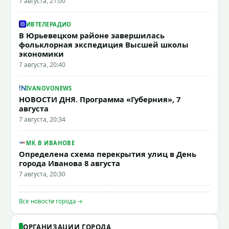
7 августа, 21:00
ИВТЕЛЕРАДИО
В Юрьевецком районе завершилась
фольклорная экспедиция Высшей школы
экономики
7 августа, 20:40
IVANOVONEWS
НОВОСТИ ДНЯ. Программа «Губерния», 7
августа
7 августа, 20:34
МК В ИВАНОВЕ
Определена схема перекрытия улиц в День
города Иванова 8 августа
7 августа, 20:30
Все новости города →
ОРГАНИЗАЦИИ ГОРОДА