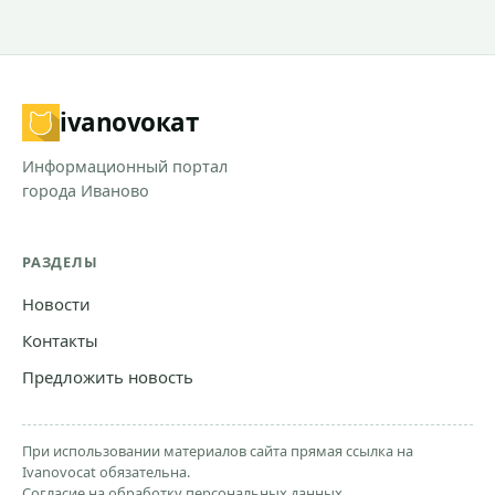
ivanovo
кат
Информационный портал
города Иваново
РАЗДЕЛЫ
Новости
Контакты
Предложить новость
При использовании материалов сайта прямая ссылка на
Ivanovocat обязательна.
Согласие на обработку персональных данных.