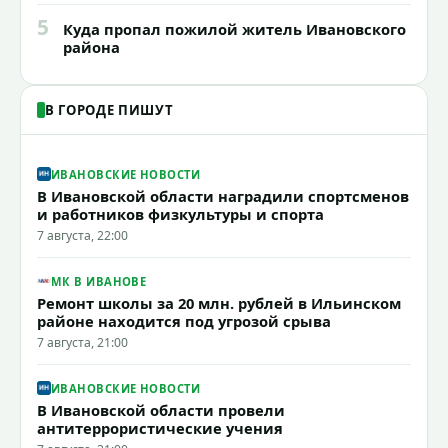
5
Куда пропал пожилой житель Ивановского
района
В ГОРОДЕ ПИШУТ
ИВАНОВСКИЕ НОВОСТИ
В Ивановской области наградили спортсменов
и работников физкультуры и спорта
7 августа, 22:00
МК В ИВАНОВЕ
Ремонт школы за 20 млн. рублей в Ильинском
районе находится под угрозой срыва
7 августа, 21:00
ИВАНОВСКИЕ НОВОСТИ
В Ивановской области провели
антитеррористические учения