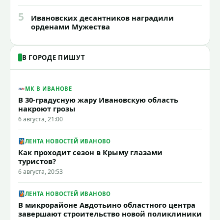
5
Ивановских десантников наградили
орденами Мужества
В ГОРОДЕ ПИШУТ
МК В ИВАНОВЕ
В 30-градусную жару Ивановскую область
накроют грозы
6 августа, 21:00
ЛЕНТА НОВОСТЕЙ ИВАНОВО
Как проходит сезон в Крыму глазами
туристов?
6 августа, 20:53
ЛЕНТА НОВОСТЕЙ ИВАНОВО
В микрорайоне Авдотьино областного центра
завершают строительство новой поликлиники