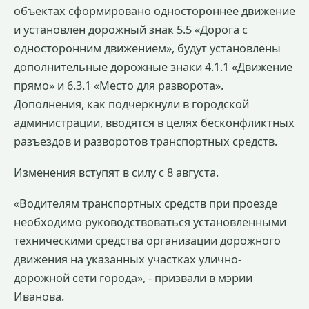
объектах сформировано одностороннее движение
и установлен дорожный знак 5.5 «Дорога с
односторонним движением», будут установлены
дополнительные дорожные знаки 4.1.1 «Движение
прямо» и 6.3.1 «Место для разворота».
Дополнения, как подчеркнули в городской
администрации, вводятся в целях бесконфликтных
разъездов и разворотов транспортных средств.
Изменения вступят в силу с 8 августа.
«Водителям транспортных средств при проезде
необходимо руководствоваться установленными
техническими средства организации дорожного
движения на указанных участках улично-
дорожной сети города», - призвали в мэрии
Иванова.