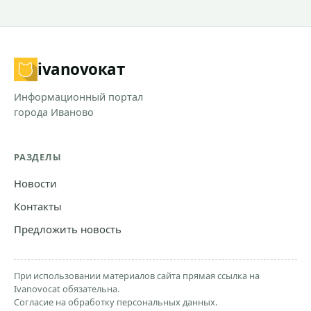
ivanovo
кат
Информационный портал
города Иваново
РАЗДЕЛЫ
Новости
Контакты
Предложить новость
При использовании материалов сайта прямая ссылка на
Ivanovocat обязательна.
Согласие на обработку персональных данных.