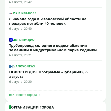
6 августа, 20:42
МК В ИВАНОВЕ
С начала года в Ивановской области на
пожарах погибли 40 человек
6 августа, 20:40
ИВТЕЛЕРАДИО
Трубопровод холодного водоснабжения
заменили в индустриальном парке Родники
6 августа, 20:21
IVANOVONEWS
НОВОСТИ ДНЯ. Программа «Губерния», 6
августа
6 августа, 20:20
Все новости города →
ОРГАНИЗАЦИИ ГОРОДА