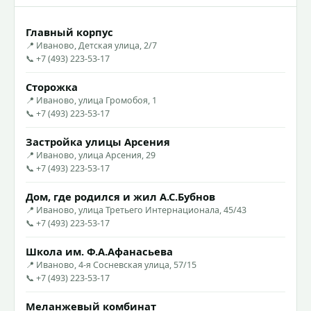
Главный корпус
📍 Иваново, Детская улица, 2/7
📞 +7 (493) 223-53-17
Сторожка
📍 Иваново, улица Громобоя, 1
📞 +7 (493) 223-53-17
Застройка улицы Арсения
📍 Иваново, улица Арсения, 29
📞 +7 (493) 223-53-17
Дом, где родился и жил А.С.Бубнов
📍 Иваново, улица Третьего Интернационала, 45/43
📞 +7 (493) 223-53-17
Школа им. Ф.А.Афанасьева
📍 Иваново, 4-я Сосневская улица, 57/15
📞 +7 (493) 223-53-17
Меланжевый комбинат