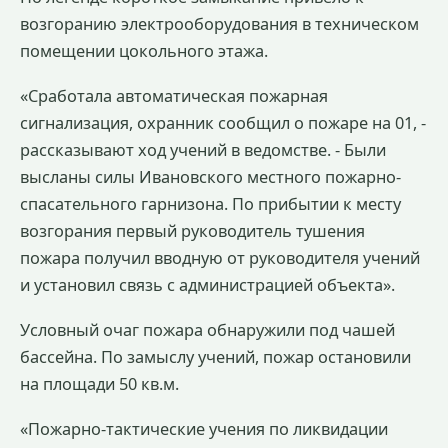
возгоранию электрооборудования в техническом
помещении цокольного этажа.
«Сработала автоматическая пожарная
сигнализация, охранник сообщил о пожаре на 01, -
рассказывают ход учений в ведомстве. - Были
высланы силы Ивановского местного пожарно-
спасательного гарнизона. По прибытии к месту
возгорания первый руководитель тушения
пожара получил вводную от руководителя учений
и установил связь с администрацией объекта».
Условный очаг пожара обнаружили под чашей
бассейна. По замыслу учений, пожар остановили
на площади 50 кв.м.
«Пожарно-тактические учения по ликвидации