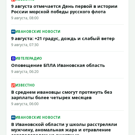
9 августа отмечается День первой в истории
России морской победы русского флота
9 августа, 08:00
ИВАНОВСКИЕ НОВОСТИ
9 августа: +21 градус, дождь и слабый ветер
9 августа, 07:30
ИВТЕЛЕРАДИО
Оповещение БПЛА Ивановская область
9 августа, 06:20
ИЗВЕСТНО
В среднем ивановцы смогут протянуть без
зарплаты более четырех месяцев
9 августа, 06:00
ИВАНОВСКИЕ НОВОСТИ
В Ивановской области у школы расстреляли
мужчину, аномальная жара и отравление
сероводородом на очистных