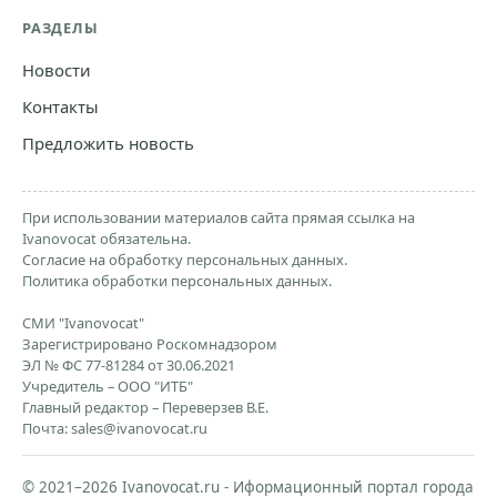
РАЗДЕЛЫ
Новости
Контакты
Предложить новость
При использовании материалов сайта прямая ссылка на
Ivanovocat обязательна.
Согласие на обработку персональных данных.
Политика обработки персональных данных.
СМИ "Ivanovocat"
Зарегистрировано Роскомнадзором
ЭЛ № ФС 77-81284 от 30.06.2021
Учредитель – ООО "ИТБ"
Главный редактор – Переверзев В.Е.
Почта:
sales@ivanovocat.ru
© 2021–2026 Ivanovocat.ru - Иформационный портал города