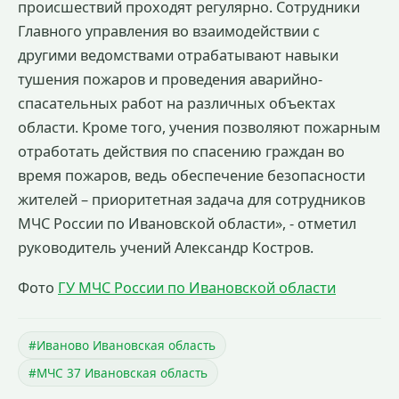
происшествий проходят регулярно. Сотрудники
Главного управления во взаимодействии с
другими ведомствами отрабатывают навыки
тушения пожаров и проведения аварийно-
спасательных работ на различных объектах
области. Кроме того, учения позволяют пожарным
отработать действия по спасению граждан во
время пожаров, ведь обеспечение безопасности
жителей – приоритетная задача для сотрудников
МЧС России по Ивановской области», - отметил
руководитель учений Александр Костров.
Фото
ГУ МЧС России по Ивановской области
#Иваново Ивановская область
#МЧС 37 Ивановская область