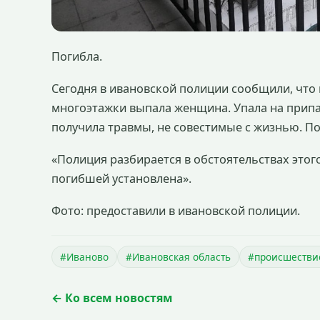
Погибла.
Сегодня в ивановской полиции сообщили, что 
многоэтажки выпала женщина. Упала на прип
получила травмы, не совестимые с жизнью. По
«Полиция разбирается в обстоятельствах этого
погибшей установлена».
Фото: предоставили в ивановской полиции.
#Иваново
#Ивановская область
#происшестви
← Ко всем новостям