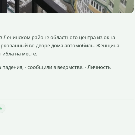
в Ленинском районе областного центра из окна
аркованный во дворе дома автомобиль. Женщина
гибла на месте.
 падения, - сообщили в ведомстве. - Личность
е