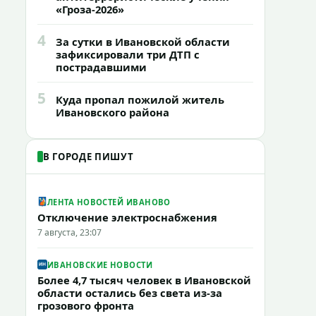
«Гроза-2026»
4
За сутки в Ивановской области
зафиксировали три ДТП с
пострадавшими
5
Куда пропал пожилой житель
Ивановского района
В ГОРОДЕ ПИШУТ
ЛЕНТА НОВОСТЕЙ ИВАНОВО
Отключение электроснабжения
7 августа, 23:07
ИВАНОВСКИЕ НОВОСТИ
Более 4,7 тысяч человек в Ивановской
области остались без света из-за
грозового фронта