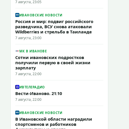
7 августа, 23:05
ИВАНОВСКИЕ НОВОСТИ
Россия и мир: подвиг российского
разведчика, ВСУ снова атаковали
Wildberries и стрельба в Таиланде
7 августа, 23:00
МК В ИВАНОВЕ
Сотни ивановских подростков
получили первую в своей жизни
зарплату
7 августа, 22:00
ИВТЕЛЕРАДИО
Вести-Иваново. 21:10
7 августа, 22:00
ИВАНОВСКИЕ НОВОСТИ
В Ивановской области наградили
спортсменов и работников