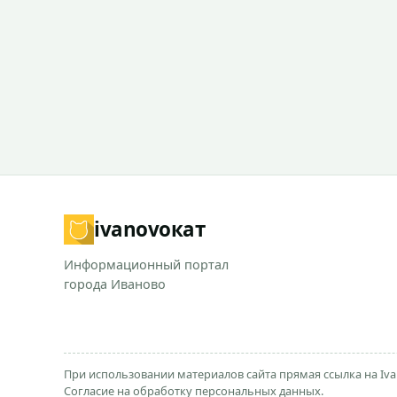
ivanovo
кат
Информационный портал
города Иваново
При использовании материалов сайта прямая ссылка на Iva
Согласие на обработку персональных данных.