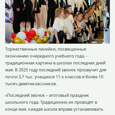
Торжественные линейки, посвященные
окончанию очередного учебного года, -
традиционная картина в школах последних дней
мая. В 2025 году последний звонок прозвучит для
почти 3,7 тыс. учащихся 11-х классов и более 10
тысяч девятиклассников.
«Последний звонок – итоговый праздник
школьного года. Традиционно их проводят в
конце мая, каждая школа вправе устанавливать