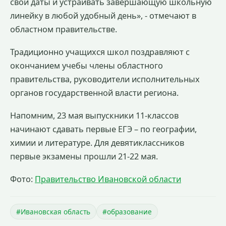
свои даты и устраивать завершающую школьную
линейку в любой удобный день», - отмечают в
областном правительстве.
Традиционно учащихся школ поздравляют с
окончанием учебы члены областного
правительства, руководители исполнительных
органов государственной власти региона.
Напомним, 23 мая выпускники 11-классов
начинают сдавать первые ЕГЭ – по географии,
химии и литературе. Для девятиклассников
первые экзамены прошли 21-22 мая.
Фото:
Правительство Ивановской области
#Ивановская область
#образование