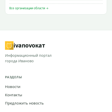
Все организации области →
ivanovo
кат
Информационный портал
города Иваново
РАЗДЕЛЫ
Новости
Контакты
Предложить новость