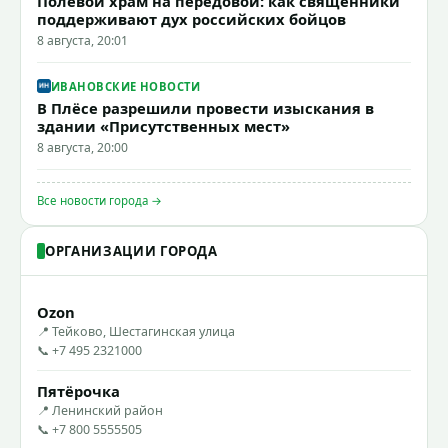
Полевой храм на передовой: как священники
поддерживают дух российских бойцов
8 августа, 20:01
ИВАНОВСКИЕ НОВОСТИ
В Плёсе разрешили провести изыскания в
здании «Присутственных мест»
8 августа, 20:00
Все новости города →
ОРГАНИЗАЦИИ ГОРОДА
Ozon
📍 Тейково, Шестагинская улица
📞 +7 495 2321000
Пятёрочка
📍 Ленинский район
📞 +7 800 5555505