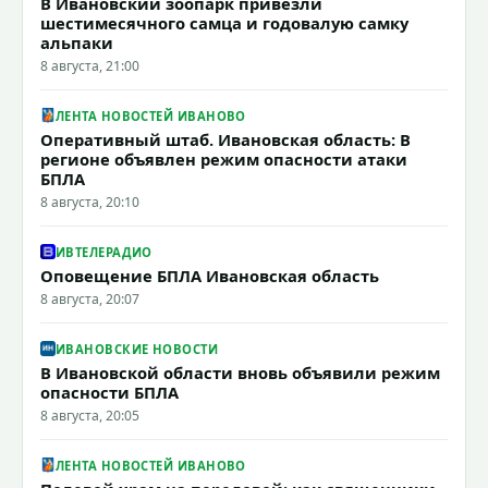
В Ивановский зоопарк привезли
шестимесячного самца и годовалую самку
альпаки
8 августа, 21:00
ЛЕНТА НОВОСТЕЙ ИВАНОВО
Оперативный штаб. Ивановская область: В
регионе объявлен режим опасности атаки
БПЛА
8 августа, 20:10
ИВТЕЛЕРАДИО
Оповещение БПЛА Ивановская область
8 августа, 20:07
ИВАНОВСКИЕ НОВОСТИ
В Ивановской области вновь объявили режим
опасности БПЛА
8 августа, 20:05
ЛЕНТА НОВОСТЕЙ ИВАНОВО