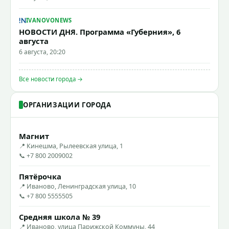
IVANOVONEWS
НОВОСТИ ДНЯ. Программа «Губерния», 6
августа
6 августа, 20:20
Все новости города →
ОРГАНИЗАЦИИ ГОРОДА
Магнит
📍 Кинешма, Рылеевская улица, 1
📞 +7 800 2009002
Пятёрочка
📍 Иваново, Ленинградская улица, 10
📞 +7 800 5555505
Средняя школа № 39
📍 Иваново, улица Парижской Коммуны, 44