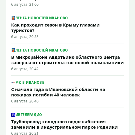
6 августа, 21:00
ЛЕНТА НОВОСТЕЙ ИВАНОВО
Как проходит сезон в Крыму глазами
туристов?
6 августа, 20:53
ЛЕНТА НОВОСТЕЙ ИВАНОВО
В микрорайоне Авдотьино областного центра
завершают строительство новой поликлиники
6 августа, 20:42
МК В ИВАНОВЕ
С начала года в Ивановской области на
пожарах погибли 40 человек
6 августа, 20:40
ИВТЕЛЕРАДИО
Трубопровод холодного водоснабжения
заменили в индустриальном парке Родники
6 августа, 20:21