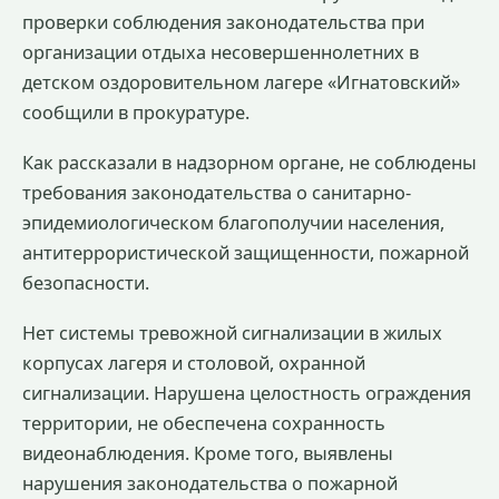
проверки соблюдения законодательства при
организации отдыха несовершеннолетних в
детском оздоровительном лагере «Игнатовский»
сообщили в прокуратуре.
Как рассказали в надзорном органе, не соблюдены
требования законодательства о санитарно-
эпидемиологическом благополучии населения,
антитеррористической защищенности, пожарной
безопасности.
Нет системы тревожной сигнализации в жилых
корпусах лагеря и столовой, охранной
сигнализации. Нарушена целостность ограждения
территории, не обеспечена сохранность
видеонаблюдения. Кроме того, выявлены
нарушения законодательства о пожарной