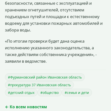
безопасности, связанные с эксплуатацией и
хранением огнетушителей, отсутствием
подъездных путей и площадки к естественному
водоему для установки пожарных автомобилей и
забора воды.
«По итогам проверки будет дана оценка
исполнению указанного законодательства, а
также действиям собственника учреждения», -
заявили в ведомстве.
#Фурмановский район Ивановская область
#прокуратура 37 Ивановская область
#детский отдых
#общество
#семья и дети
← Ко всем новостям