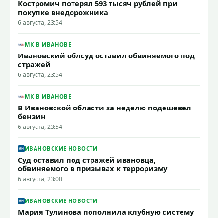
Костромич потерял 593 тысяч рублей при
покупке внедорожника
6 августа, 23:54
МК В ИВАНОВЕ
Ивановский облсуд оставил обвиняемого под
стражей
6 августа, 23:54
МК В ИВАНОВЕ
В Ивановской области за неделю подешевел
бензин
6 августа, 23:54
ИВАНОВСКИЕ НОВОСТИ
Суд оставил под стражей ивановца,
обвиняемого в призывах к терроризму
6 августа, 23:00
ИВАНОВСКИЕ НОВОСТИ
Мария Тулинова пополнила клубную систему