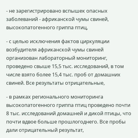
- не зарегистрировано вспышек опасных
заболеваний - африканской чумы свиней,
высокопатогенного гриппа птиц,
- с целью исключения фактов циркуляции
возбудителя африканской чумы свиней
организован лабораторный мониторинг,
проведено свыше 15,5 тыс. исследований, в том
числе взято более 15,4 тыс. проб от домашних
свиней. Все результаты отрицательные,
- в рамках регионального мониторинга
высокопатогенного гриппа птиц проведено почти
8 тыс. исследований домашней и дикой птицы, что
почти вдвое больше прошлогоднего. Все пробы
дали отрицательный результат,