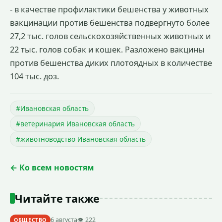
- в качестве профилактики бешенства у животных
вакцинации против бешенства подвергнуто более
27,2 тыс. голов сельскохозяйственных животных и
22 тыс. голов собак и кошек. Разложено вакцины
против бешенства диких плотоядных в количестве
104 тыс. доз.
#Ивановская область
#ветеринария Ивановская область
#животноводство Ивановская область
← Ко всем новостям
Читайте также
6 августа
👁 222
ОБЩЕСТВО