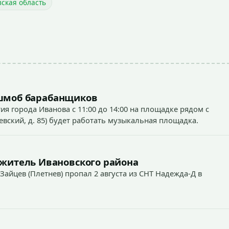
ская область
ешмоб барабанщиков
тия города Иванова с 11:00 до 14:00 на площадке рядом с
ский, д. 85) будет работать музыкальная площадка.
 житель Ивановского района
Зайцев (Плетнев) пропал 2 августа из СНТ Надежда-Д в