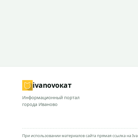
ivanovo
кат
Информационный портал
города Иваново
При использовании материалов сайта прямая ссылка на Iva