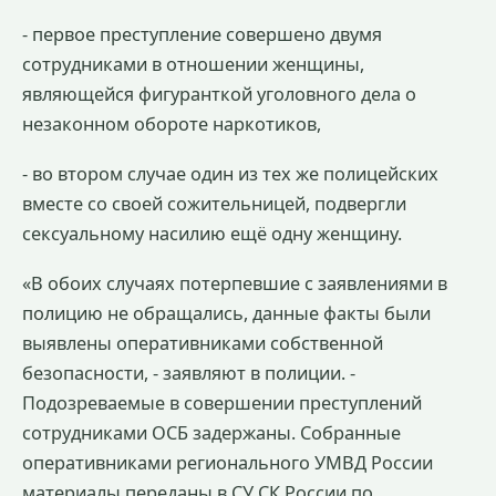
- первое преступление совершено двумя
сотрудниками в отношении женщины,
являющейся фигуранткой уголовного дела о
незаконном обороте наркотиков,
- во втором случае один из тех же полицейских
вместе со своей сожительницей, подвергли
сексуальному насилию ещё одну женщину.
«В обоих случаях потерпевшие с заявлениями в
полицию не обращались, данные факты были
выявлены оперативниками собственной
безопасности, - заявляют в полиции. -
Подозреваемые в совершении преступлений
сотрудниками ОСБ задержаны. Собранные
оперативниками регионального УМВД России
материалы переданы в СУ СК России по