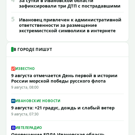
За сутки в Ивановской области
зафиксировали три ДТП с пострадавшими
5
Ивановец привлечен к административной
ответственности за размещение
экстремистской символики в интернете
В ГОРОДЕ ПИШУТ
ИЗВЕСТНО
9 августа отмечается День первой в истории
России морской победы русского флота
9 августа, 08:00
ИВАНОВСКИЕ НОВОСТИ
9 августа: +21 градус, дождь и слабый ветер
9 августа, 07:30
ИВТЕЛЕРАДИО
Оповещение БПЛА Ивановская область