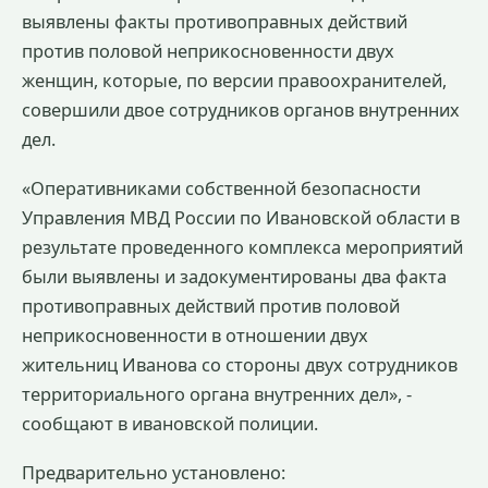
выявлены факты противоправных действий
против половой неприкосновенности двух
женщин, которые, по версии правоохранителей,
совершили двое сотрудников органов внутренних
дел.
«Оперативниками собственной безопасности
Управления МВД России по Ивановской области в
результате проведенного комплекса мероприятий
были выявлены и задокументированы два факта
противоправных действий против половой
неприкосновенности в отношении двух
жительниц Иванова со стороны двух сотрудников
территориального органа внутренних дел», -
сообщают в ивановской полиции.
Предварительно установлено: