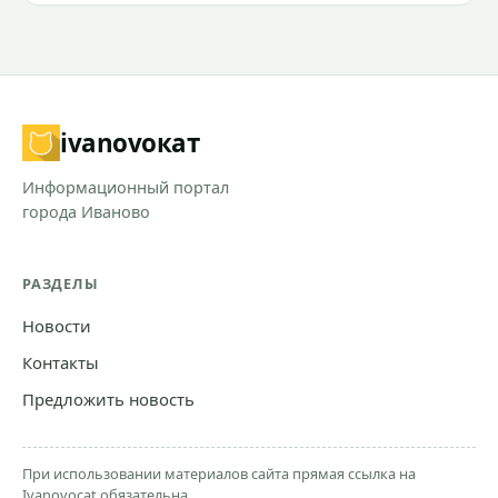
ivanovo
кат
Информационный портал
города Иваново
РАЗДЕЛЫ
Новости
Контакты
Предложить новость
При использовании материалов сайта прямая ссылка на
Ivanovocat обязательна.