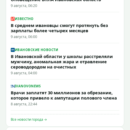
9 августа, 06:20
ИЗВЕСТНО
В среднем ивановцы смогут протянуть без
зарплаты более четырех месяцев
9 августа, 06:00
ИВАНОВСКИЕ НОВОСТИ
В Ивановской области у школы расстреляли
мужчину, аномальная жара и отравление
сероводородом на очистных
9 августа, 04:00
IVANOVONEWS
Врачи заплатят 30 миллионов за обрезание,
которое привело к ампутации полового члена
8 августа, 22:44
Все новости города →