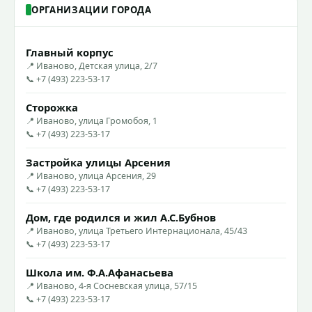
ОРГАНИЗАЦИИ ГОРОДА
Главный корпус
📍 Иваново, Детская улица, 2/7
📞 +7 (493) 223-53-17
Сторожка
📍 Иваново, улица Громобоя, 1
📞 +7 (493) 223-53-17
Застройка улицы Арсения
📍 Иваново, улица Арсения, 29
📞 +7 (493) 223-53-17
Дом, где родился и жил А.С.Бубнов
📍 Иваново, улица Третьего Интернационала, 45/43
📞 +7 (493) 223-53-17
Школа им. Ф.А.Афанасьева
📍 Иваново, 4-я Сосневская улица, 57/15
📞 +7 (493) 223-53-17