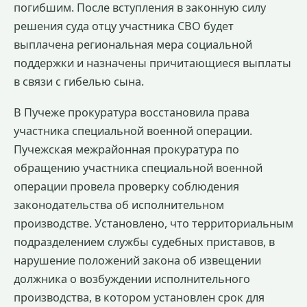
погибшим. После вступления в законную силу
решения суда отцу участника СВО будет
выплачена региональная мера социальной
поддержки и назначены причитающиеся выплаты
в связи с гибелью сына.
В Пучеже прокуратура восстановила права
участника специальной военной операции.
Пучежская межрайонная прокуратура по
обращению участника специальной военной
операции провела проверку соблюдения
законодательства об исполнительном
производстве. Установлено, что территориальным
подразделением службы судебных приставов, в
нарушение положений закона об извещении
должника о возбуждении исполнительного
производства, в котором установлен срок для