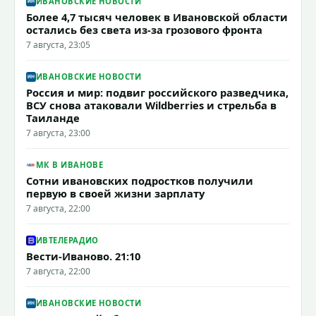
ИВАНОВСКИЕ НОВОСТИ
Более 4,7 тысяч человек в Ивановской области
остались без света из-за грозового фронта
7 августа, 23:05
ИВАНОВСКИЕ НОВОСТИ
Россия и мир: подвиг российского разведчика,
ВСУ снова атаковали Wildberries и стрельба в
Таиланде
7 августа, 23:00
МК В ИВАНОВЕ
Сотни ивановских подростков получили
первую в своей жизни зарплату
7 августа, 22:00
ИВТЕЛЕРАДИО
Вести-Иваново. 21:10
7 августа, 22:00
ИВАНОВСКИЕ НОВОСТИ