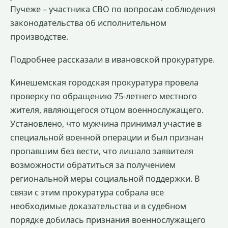
Пучеже – участника СВО по вопросам соблюдения
законодательства об исполнительном
производстве.
Подробнее рассказали в ивановской прокуратуре.
Кинешемская городская прокуратура провела
проверку по обращению 75-летнего местного
жителя, являющегося отцом военнослужащего.
Установлено, что мужчина принимал участие в
специальной военной операции и был признан
пропавшим без вести, что лишало заявителя
возможности обратиться за получением
региональной меры социальной поддержки. В
связи с этим прокуратура собрала все
необходимые доказательства и в судебном
порядке добилась признания военнослужащего