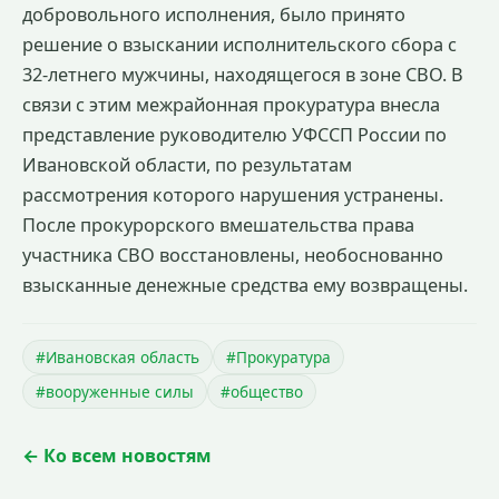
добровольного исполнения, было принято
решение о взыскании исполнительского сбора с
32-летнего мужчины, находящегося в зоне СВО. В
связи с этим межрайонная прокуратура внесла
представление руководителю УФССП России по
Ивановской области, по результатам
рассмотрения которого нарушения устранены.
После прокурорского вмешательства права
участника СВО восстановлены, необоснованно
взысканные денежные средства ему возвращены.
#Ивановская область
#Прокуратура
#вооруженные силы
#общество
← Ко всем новостям