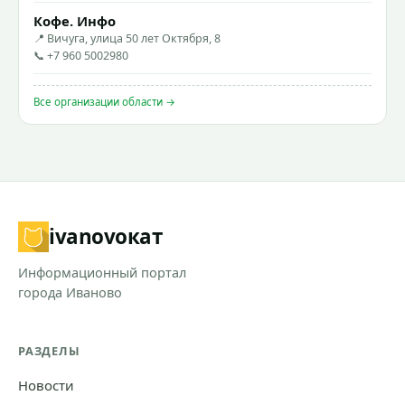
Кофе. Инфо
📍 Вичуга, улица 50 лет Октября, 8
📞 +7 960 5002980
Все организации области →
ivanovo
кат
Информационный портал
города Иваново
РАЗДЕЛЫ
Новости