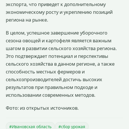
экспорта, что приведет к дополнительному
экономическому росту и укреплению позиций
региона на рынке.
В целом, успешное завершение уборочного
сезона овощей и картофеля является важным
шагом в развитии сельского хозяйства региона.
Это подтверждает потенциал и перспективы
сельского хозяйства в данном регионе, а также
способность местных фермеров и
сельхозпроизводителей достичь высоких
результатов при правильном подходе и
использовании современных методов.
Фото: из открытых источников.
#Ивановская область
#сбор урожая