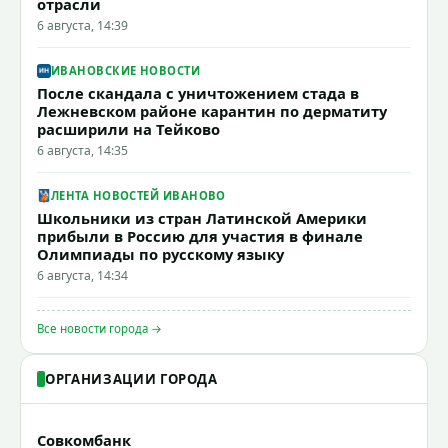
отрасли
6 августа, 14:39
ИВАНОВСКИЕ НОВОСТИ
После скандала с уничтожением стада в
Лежневском районе карантин по дерматиту
расширили на Тейково
6 августа, 14:35
ЛЕНТА НОВОСТЕЙ ИВАНОВО
Школьники из стран Латинской Америки
прибыли в Россию для участия в финале
Олимпиады по русскому языку
6 августа, 14:34
Все новости города →
ОРГАНИЗАЦИИ ГОРОДА
Совкомбанк