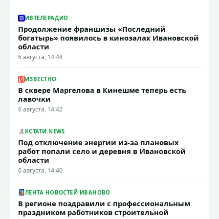
ИВТЕЛЕРАДИО
Продолжение франшизы «Последний
богатырь» появилось в кинозалах Ивановской
области
6 августа, 14:44
ИЗВЕСТНО
В сквере Маргелова в Кинешме теперь есть
лавочки
6 августа, 14:42
КСТАТИ.NEWS
Под отключение энергии из-за плановых
работ попали село и деревня в Ивановской
области
6 августа, 14:40
ЛЕНТА НОВОСТЕЙ ИВАНОВО
В регионе поздравили с профессиональным
праздником работников строительной