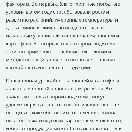
факторам. Во-первых, благоприятные погодные
условия в этом году способствовали росту и
развитию растений. Умеренные температуры и
достаточное количество осадков создали
идеальные условия для выращивания овощей и
картофеля. Во-вторых, сельхозпроизводители
активно применяют новейшие технологии и
методы выращивания, что позволяет повысить
урожайность и качество продукции.
Повышенная урожайность овощей и картофеля
является хорошей новостью для региона. Это
значит, что сельхозпроизводители смогут
удовлетворить спрос на свежие и качественные
овощи, а также обеспечить население региона
питательным и вкусным картофелем. Более того,
избыток продукции может быть использован для