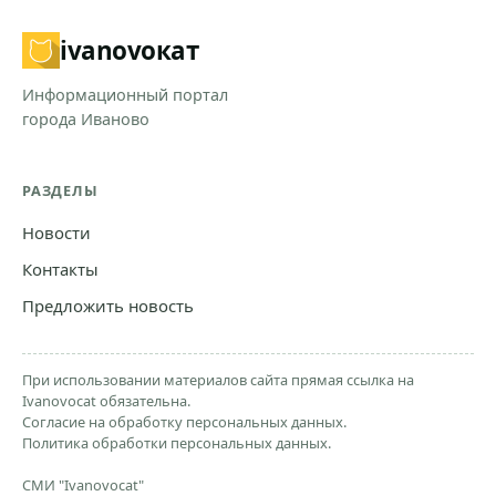
ivanovo
кат
Информационный портал
города Иваново
РАЗДЕЛЫ
Новости
Контакты
Предложить новость
При использовании материалов сайта прямая ссылка на
Ivanovocat обязательна.
Согласие на обработку персональных данных.
Политика обработки персональных данных.
СМИ "Ivanovocat"