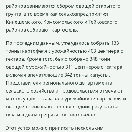
районов занимаются сбором овощей открытого
грунта, в то время как сельхозпредприятия
Кинешемского, Комсомольского и Тейковского
районов собирают картофель.
По последним данным, уже удалось собрать 133
тонны картофеля с урожайностью 403 центнера с
гектара. Кроме того, было собрано 348 тонн
овощей с урожайностью 311 центнеров с гектара,
включая впечатляющие 342 тонны капусты.
Представители регионального департамента
сельского хозяйства и продовольствия отмечают,
что текущие показатели урожайности картофеля и
овощей превышают прошлогодние результаты
почти в два и три раза соответственно.
Этот успех можно приписать нескольким