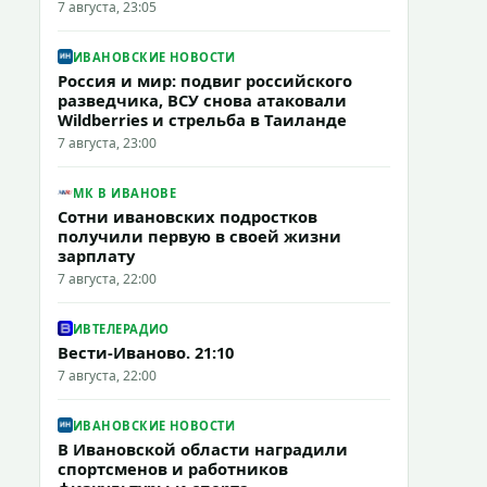
7 августа, 23:05
ИВАНОВСКИЕ НОВОСТИ
Россия и мир: подвиг российского
разведчика, ВСУ снова атаковали
Wildberries и стрельба в Таиланде
7 августа, 23:00
МК В ИВАНОВЕ
Сотни ивановских подростков
получили первую в своей жизни
зарплату
7 августа, 22:00
ИВТЕЛЕРАДИО
Вести-Иваново. 21:10
7 августа, 22:00
ИВАНОВСКИЕ НОВОСТИ
В Ивановской области наградили
спортсменов и работников