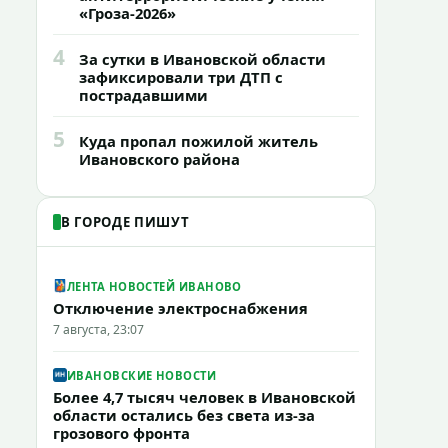
«Гроза-2026»
4
За сутки в Ивановской области
зафиксировали три ДТП с
пострадавшими
5
Куда пропал пожилой житель
Ивановского района
В ГОРОДЕ ПИШУТ
ЛЕНТА НОВОСТЕЙ ИВАНОВО
Отключение электроснабжения
7 августа, 23:07
ИВАНОВСКИЕ НОВОСТИ
Более 4,7 тысяч человек в Ивановской
области остались без света из-за
грозового фронта