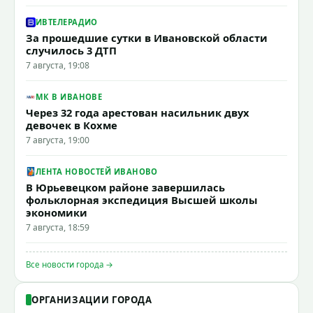
ИВТЕЛЕРАДИО
За прошедшие сутки в Ивановской области
случилось 3 ДТП
7 августа, 19:08
МК В ИВАНОВЕ
Через 32 года арестован насильник двух
девочек в Кохме
7 августа, 19:00
ЛЕНТА НОВОСТЕЙ ИВАНОВО
В Юрьевецком районе завершилась
фольклорная экспедиция Высшей школы
экономики
7 августа, 18:59
Все новости города →
ОРГАНИЗАЦИИ ГОРОДА