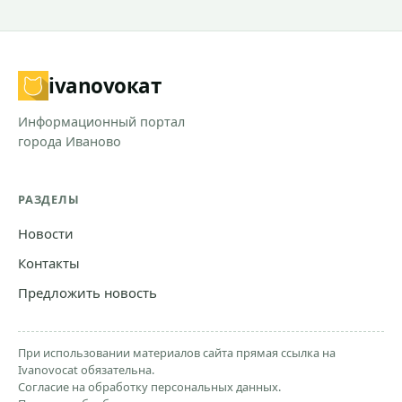
ivanovo
кат
Информационный портал
города Иваново
РАЗДЕЛЫ
Новости
Контакты
Предложить новость
При использовании материалов сайта прямая ссылка на
Ivanovocat обязательна.
Согласие на обработку персональных данных.