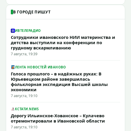
В ГОРОДЕ ПИШУТ
ИВТЕЛЕРАДИО
Сотрудники ивановского НИИ материнства и
детства выступили на конференции по
грудному вскармливанию
7 августа, 19:39
ЛЕНТА НОВОСТЕЙ ИВАНОВО
Голоса прошлого – в надёжных руках: В
Юрьевецком районе завершилась
фольклорная экспедиция Высшей школы
экономики
7 августа, 19:10
КСТАТИ.NEWS
Дорогу Ильинское-Хованское – Кулачево
отремонтировали в Ивановской области
7 августа, 19:10