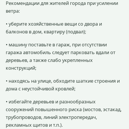
Рекомендации для жителей города при усилении
ветра:
• уберите хозяйственные вещи со двора и
балконов в дом, квартиру (подвал);
• машину поставьте в гараж, при отсутствии
гаража автомобиль следует парковать вдали от
деревьев, а также слабо укрепленных
конструкций;
• находясь на улице, обходите шаткие строения и
дома с неустойчивой кровлей;
• избегайте деревьев и разнообразных
сооружений повышенного риска (мостов, эстакад,
трубопроводов, линий электропередач,
рекламных щитов и т.п.).