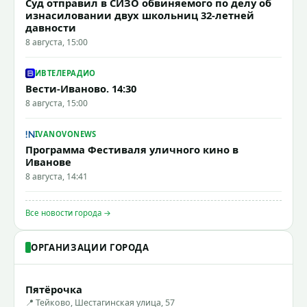
Суд отправил в СИЗО обвиняемого по делу об
изнасиловании двух школьниц 32-летней
давности
8 августа, 15:00
ИВТЕЛЕРАДИО
Вести-Иваново. 14:30
8 августа, 15:00
IVANOVONEWS
Программа Фестиваля уличного кино в
Иванове
8 августа, 14:41
Все новости города →
ОРГАНИЗАЦИИ ГОРОДА
Пятёрочка
📍 Тейково, Шестагинская улица, 57