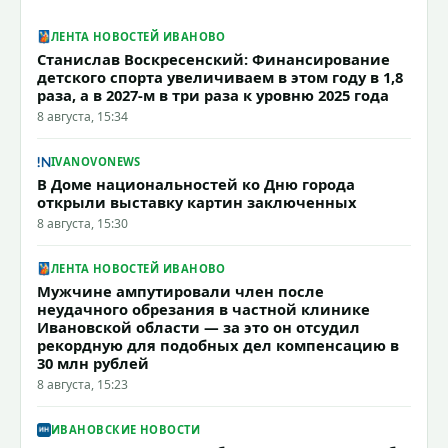
ЛЕНТА НОВОСТЕЙ ИВАНОВО
Станислав Воскресенский: Финансирование
детского спорта увеличиваем в этом году в 1,8
раза, а в 2027-м в три раза к уровню 2025 года
8 августа, 15:34
IVANOVONEWS
В Доме национальностей ко Дню города
открыли выставку картин заключенных
8 августа, 15:30
ЛЕНТА НОВОСТЕЙ ИВАНОВО
Мужчине ампутировали член после
неудачного обрезания в частной клинике
Ивановской области — за это он отсудил
рекордную для подобных дел компенсацию в
30 млн рублей
8 августа, 15:23
ИВАНОВСКИЕ НОВОСТИ