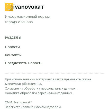
ivanovo
кат
Информационный портал
города Иваново
РАЗДЕЛЫ
Новости
Контакты
Предложить новость
При использовании материалов сайта прямая ссылка на
Ivanovocat обязательна.
Согласие на обработку персональных данных.
Политика обработки персональных данных.
СМИ "Ivanovocat"
Зарегистрировано Роскомнадзором