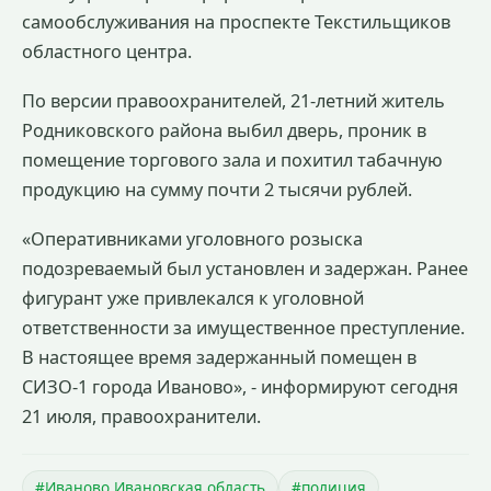
самообслуживания на проспекте Текстильщиков
областного центра.
По версии правоохранителей, 21-летний житель
Родниковского района выбил дверь, проник в
помещение торгового зала и похитил табачную
продукцию на сумму почти 2 тысячи рублей.
«Оперативниками уголовного розыска
подозреваемый был установлен и задержан. Ранее
фигурант уже привлекался к уголовной
ответственности за имущественное преступление.
В настоящее время задержанный помещен в
СИЗО-1 города Иваново», - информируют сегодня
21 июля, правоохранители.
#Иваново Ивановская область
#полиция