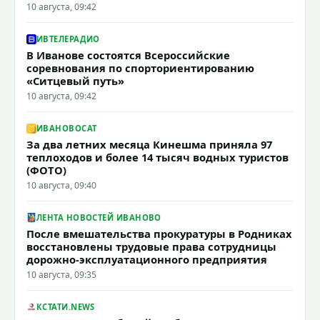
10 августа, 09:42
ИВТЕЛЕРАДИО
В Иванове состоятся Всероссийские
соревнования по спорториентированию
«Ситцевый путь»
10 августа, 09:42
ИВАНОВОCAT
За два летних месяца Кинешма приняла 97
теплоходов и более 14 тысяч водных туристов
(ФОТО)
10 августа, 09:40
ЛЕНТА НОВОСТЕЙ ИВАНОВО
После вмешательства прокуратуры в Родниках
восстановлены трудовые права сотрудницы
дорожно-эксплуатационного предприятия
10 августа, 09:35
КСТАТИ.NEWS