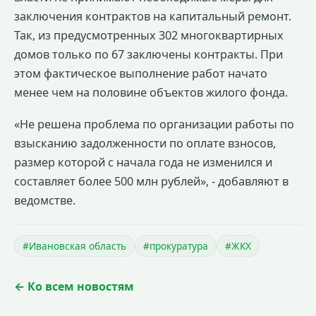
заключения контрактов на капитальный ремонт.
Так, из предусмотренных 302 многоквартирных
домов только по 67 заключены контракты. При
этом фактическое выполнение работ начато
менее чем на половине объектов жилого фонда.
«Не решена проблема по организации работы по
взысканию задолженности по оплате взносов,
размер которой с начала года не изменился и
составляет более 500 млн рублей», - добавляют в
ведомстве.
#Ивановская область
#прокуратура
#ЖКХ
← Ко всем новостям