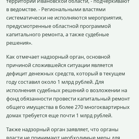
территории Ивановской области, - подчеркивают
в ведомстве. - Региональными властями
систематически не исполняются мероприятия,
предусмотренные областной программой
капитального ремонта, а также судебные
решения».
Как отмечает надзорный орган, основной
причиной сложившейся ситуации является
дефицит денежных средств, который в текущем
году составил около 1 млрд рублей. Для
исполнения судебных решений о возложении на
фонд обязанности провести капитальный ремонт
общего имущества в более 270 многоквартирных
домах требуется еще почти 1 млрд рублей.
Также надзорный орган заявляет, что органы
власти не принимают необходимые меры для