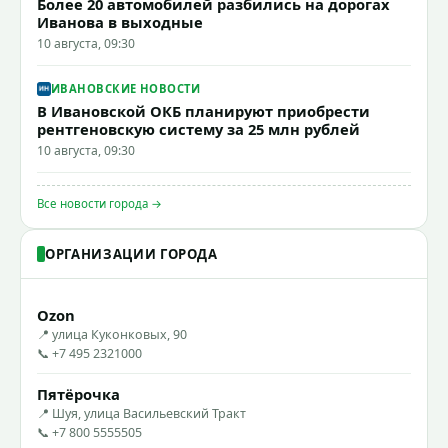
Более 20 автомобилей разбились на дорогах
Иванова в выходные
10 августа, 09:30
ИВАНОВСКИЕ НОВОСТИ
В Ивановской ОКБ планируют приобрести
рентгеновскую систему за 25 млн рублей
10 августа, 09:30
Все новости города →
ОРГАНИЗАЦИИ ГОРОДА
Ozon
📍 улица Куконковых, 90
📞 +7 495 2321000
Пятёрочка
📍 Шуя, улица Васильевский Тракт
📞 +7 800 5555505