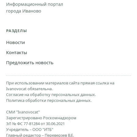
Информационный портал
города Иваново
РАЗДЕЛЫ
Новости
Контакты
Предложить новость
При использовании материалов сайта прямая ссылка на
Ivanovocat обязательна.
Согласие на обработку персональных данных.
Политика обработки персональных данных.
СМИ "Ivanovocat"
Зарегистрировано Роскомнадзором
ЭЛ № ФС 77-81284 от 30.06.2021
Учредитель – ООО "ИТБ"
Главный редактор – Переверзев В.Е.