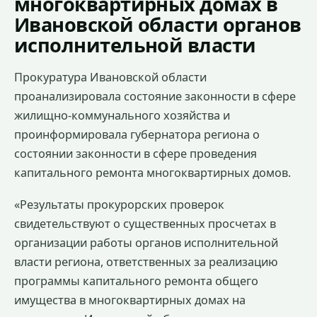
многоквартирных домах в
Ивановской области органов
исполнительной власти
Прокуратура Ивановской области
проанализировала состояние законности в сфере
жилищно-коммунального хозяйства и
проинформировала губернатора региона о
состоянии законности в сфере проведения
капитального ремонта многоквартирных домов.
«Результаты прокурорских проверок
свидетельствуют о существенных просчетах в
организации работы органов исполнительной
власти региона, ответственных за реализацию
программы капитального ремонта общего
имущества в многоквартирных домах на