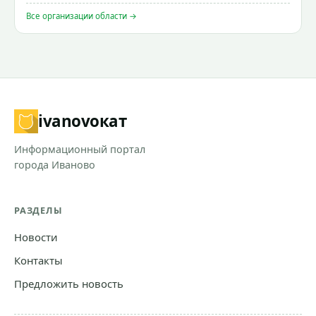
Все организации области →
ivanovo
кат
Информационный портал
города Иваново
РАЗДЕЛЫ
Новости
Контакты
Предложить новость