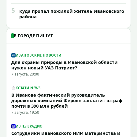
5
Куда пропал пожилой житель Ивановского
района
В ГОРОДЕ ПИШУТ
ИВАНОВСКИЕ НОВОСТИ
Для охраны природы в Ивановской области
нужен новый УАЗ Патриот?
7 августа, 20:00
КСТАТИ.NEWS
В Иванове фактический руководитель
дорожных компаний Фероян заплатит штраф
почти в 390 млн рублей
7 августа, 19:50
ИВТЕЛЕРАДИО
Сотрудники ивановского НИИ материнства и