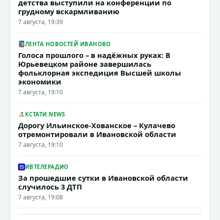
детства выступили на конференции по
грудному вскармливанию
7 августа, 19:39
ЛЕНТА НОВОСТЕЙ ИВАНОВО
Голоса прошлого – в надёжных руках: В
Юрьевецком районе завершилась
фольклорная экспедиция Высшей школы
экономики
7 августа, 19:10
КСТАТИ.NEWS
Дорогу Ильинское-Хованское – Кулачево
отремонтировали в Ивановской области
7 августа, 19:10
ИВТЕЛЕРАДИО
За прошедшие сутки в Ивановской области
случилось 3 ДТП
7 августа, 19:08