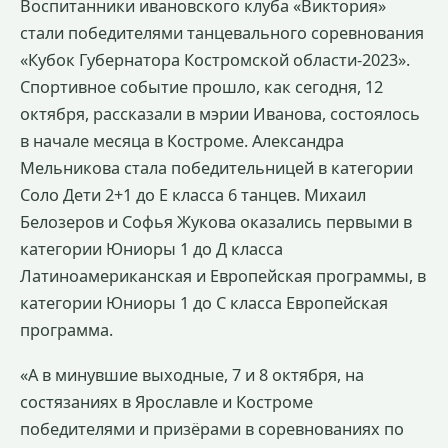
Воспитанники ивановского клуба «Виктория»
стали победителями танцевального соревнования
«Кубок Губернатора Костромской области-2023».
Спортивное событие прошло, как сегодня, 12
октября, рассказали в мэрии Иванова, состоялось
в начале месяца в Костроме. Александра
Мельникова стала победительницей в категории
Соло Дети 2+1 до Е класса 6 танцев. Михаил
Белозеров и Софья Жукова оказались первыми в
категории Юниоры 1 до Д класса
Латиноамериканская и Европейская программы, в
категории Юниоры 1 до С класса Европейская
программа.
«А в минувшие выходные, 7 и 8 октября, на
состязаниях в Ярославле и Костроме
победителями и призёрами в соревнованиях по