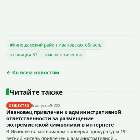
#Кинешемский район Ивановская область
#полиция 37
#мошенничество
← Ко всем новостям
Читайте также
6 августа
👁 222
ОБЩЕСТВО
Ивановец привлечен к административной
ответственности за размещение
экстремистской символики в интернете
В Иванове по материалам проверки прокуратуры 19-
летний житель привлечен к административной