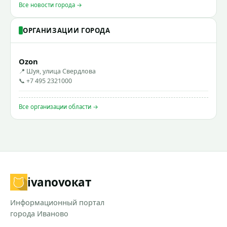
Все новости города →
ОРГАНИЗАЦИИ ГОРОДА
Ozon
📍 Шуя, улица Свердлова
📞 +7 495 2321000
Все организации области →
ivanovo
кат
Информационный портал
города Иваново