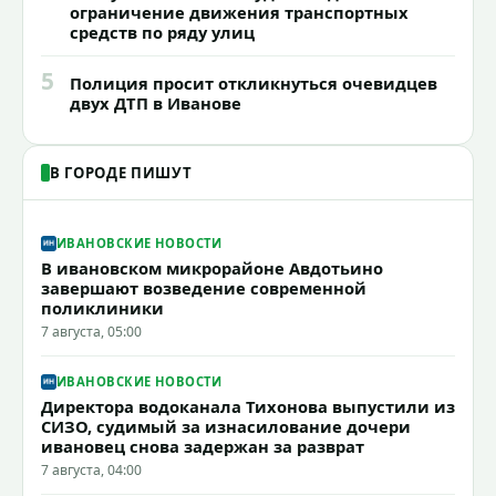
ограничение движения транспортных
средств по ряду улиц
5
Полиция просит откликнуться очевидцев
двух ДТП в Иванове
В ГОРОДЕ ПИШУТ
ИВАНОВСКИЕ НОВОСТИ
В ивановском микрорайоне Авдотьино
завершают возведение современной
поликлиники
7 августа, 05:00
ИВАНОВСКИЕ НОВОСТИ
Директора водоканала Тихонова выпустили из
СИЗО, судимый за изнасилование дочери
ивановец снова задержан за разврат
7 августа, 04:00