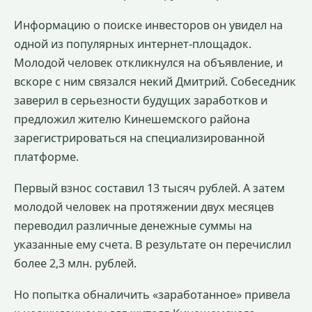
Информацию о поиске инвесторов он увидел на
одной из популярных интернет-площадок.
Молодой человек откликнулся на объявление, и
вскоре с ним связался некий Дмитрий. Собеседник
заверил в серьезности будущих заработков и
предложил жителю Кинешемского района
зарегистрироваться на специализированной
платформе.
Первый взнос составил 13 тысяч рублей. А затем
молодой человек на протяжении двух месяцев
переводил различные денежные суммы на
указанные ему счета. В результате он перечислил
более 2,3 млн. рублей.
Но попытка обналичить «заработанное» привела