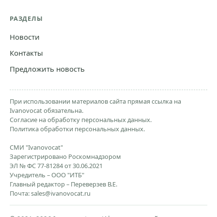
РАЗДЕЛЫ
Новости
Контакты
Предложить новость
При использовании материалов сайта прямая ссылка на
Ivanovocat обязательна.
Согласие на обработку персональных данных.
Политика обработки персональных данных.
СМИ "Ivanovocat"
Зарегистрировано Роскомнадзором
ЭЛ № ФС 77-81284 от 30.06.2021
Учредитель – ООО "ИТБ"
Главный редактор – Переверзев В.Е.
Почта:
sales@ivanovocat.ru