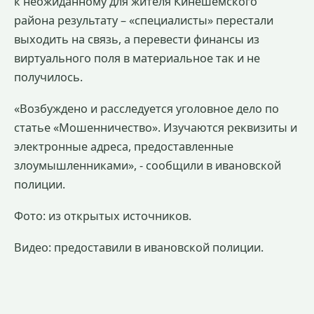
к неожиданному для жителя Кинешемского
района результату – «специалисты» перестали
выходить на связь, а перевести финансы из
виртуального поля в материальное так и не
получилось.
«Возбуждено и расследуется уголовное дело по
статье «Мошенничество». Изучаются реквизиты и
электронные адреса, предоставленные
злоумышленниками», - сообщили в ивановской
полиции.
Фото: из открытых источников.
Видео: предоставили в ивановской полиции.