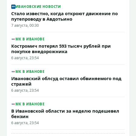
ИВАНОВСКИЕ НОВОСТИ
Стало известно, когда откроют движение по
путепроводу в Авдотьино
7 августа, 00:30
МК В ИВАНОВЕ
Костромич потерял 593 тысяч рублей при
покупке внедорожника
6 августа, 23:54
МК В ИВАНОВЕ
Ивановский облсуд оставил обвиняемого под
стражей
6 августа, 23:54
МК В ИВАНОВЕ
В Ивановской области за неделю подешевел
бензин
6 августа, 23:54