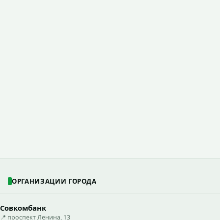
ОРГАНИЗАЦИИ ГОРОДА
Совкомбанк
📍 проспект Ленина, 13