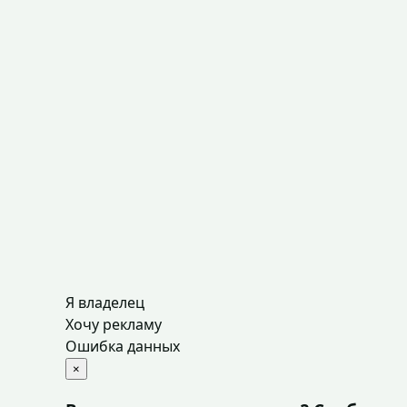
Я владелец
Хочу рекламу
Ошибка данных
×