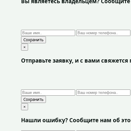
Вы являетесь владельцем? Сообщите
Сохранить
×
Отправьте заявку, и с вами свяжетс
Сохранить
×
Нашли ошибку? Сообщите нам об эт