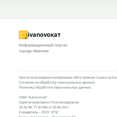
ivanovo
кат
Информационный портал
города Иваново
При использовании материалов сайта прямая ссылка на Iva
Согласие на обработку персональных данных.
Политика обработки персональных данных.
СМИ "Ivanovocat"
Зарегистрировано Роскомнадзором
ЭЛ № ФС 77-81284 от 30.06.2021
Учредитель – ООО "ИТБ"