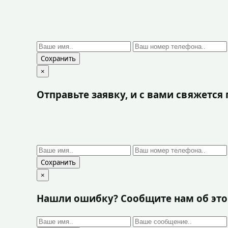
Сохранить
×
Отправьте заявку, и с вами свяжетс
Сохранить
×
Нашли ошибку? Сообщите нам об эт