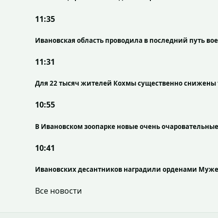
11:35
Ивановская область проводила в последний путь в
11:31
Для 22 тысяч жителей Кохмы существенно снижены 
10:55
В Ивановском зоопарке новые очень очаровательны
10:41
Ивановских десантников наградили орденами Муже
Все новости