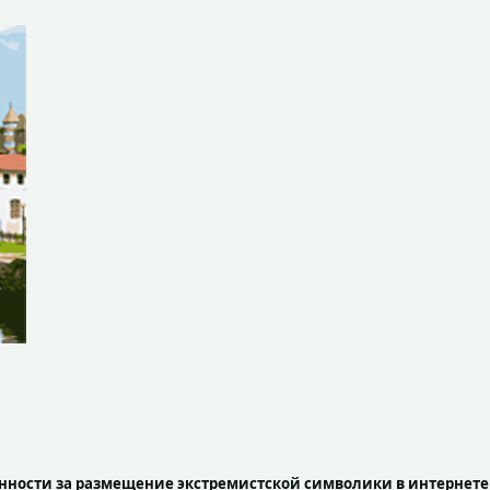
нности за размещение экстремистской символики в интернете