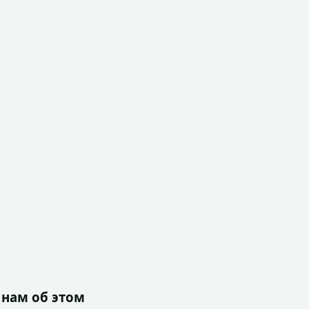
 нам об этом