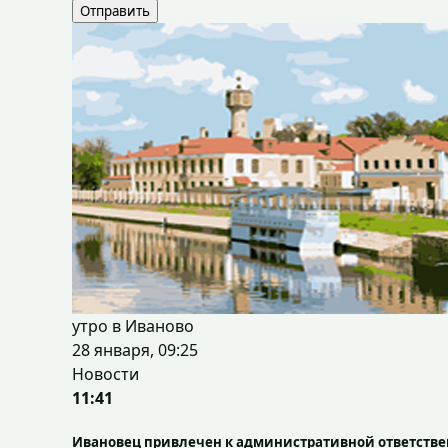
Отправить
утро в Иваново
28 января, 09:25
Новости
11:41
Ивановец привлечен к административной ответстве