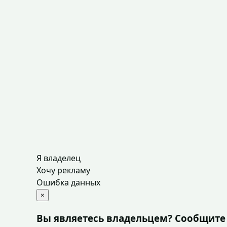
Я владелец
Хочу рекламу
Ошибка данных
×
Вы являетесь владельцем? Сообщите