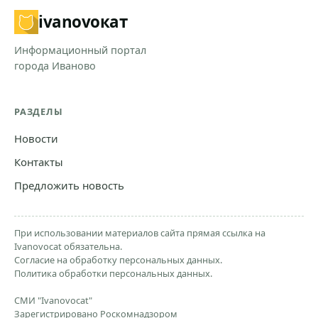
ivanovo
кат
Информационный портал
города Иваново
РАЗДЕЛЫ
Новости
Контакты
Предложить новость
При использовании материалов сайта прямая ссылка на
Ivanovocat обязательна.
Согласие на обработку персональных данных.
Политика обработки персональных данных.
СМИ "Ivanovocat"
Зарегистрировано Роскомнадзором