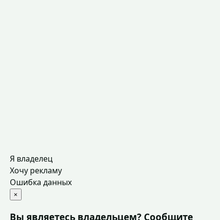
Я владелец
Хочу рекламу
Ошибка данных
×
Вы являетесь владельцем? Сообщите