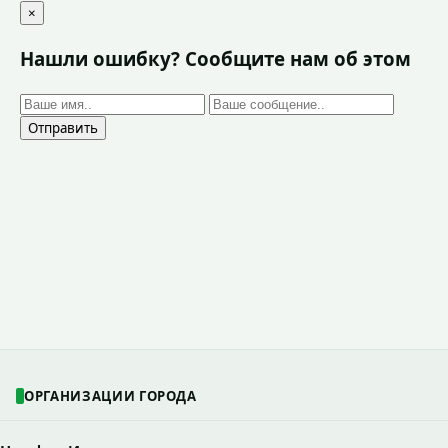
×
Нашли ошибку? Сообщите нам об этом
Отправить
ОРГАНИЗАЦИИ ГОРОДА