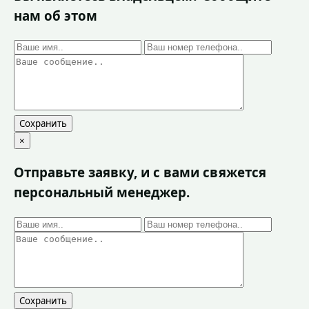
нам об этом
Сохранить
×
Отправьте заявку, и с вами свяжется
персональный менеджер.
Сохранить