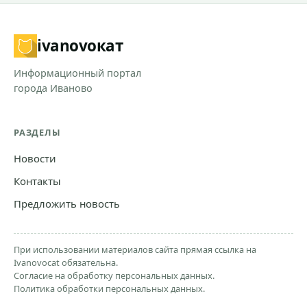
ivanovo
кат
Информационный портал
города Иваново
РАЗДЕЛЫ
Новости
Контакты
Предложить новость
При использовании материалов сайта прямая ссылка на
Ivanovocat обязательна.
Согласие на обработку персональных данных.
Политика обработки персональных данных.