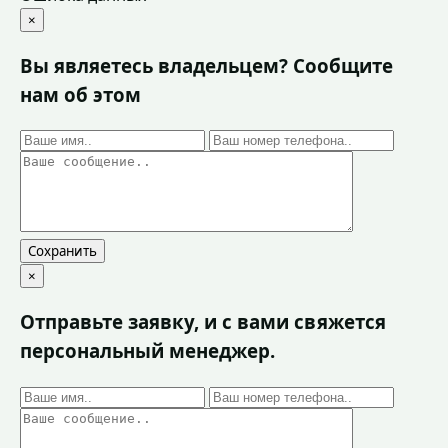
×
Вы являетесь владельцем? Сообщите
нам об этом
Сохранить
×
Отправьте заявку, и с вами свяжется
персональный менеджер.