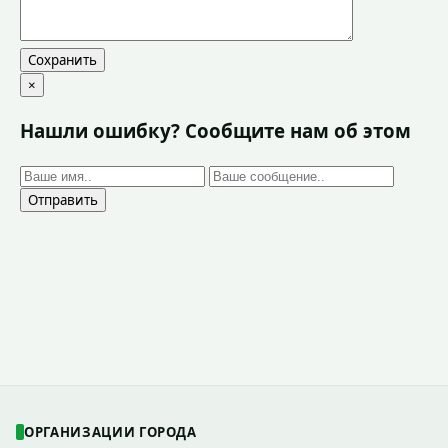
Сохранить
×
Нашли ошибку? Сообщите нам об этом
Отправить
ОРГАНИЗАЦИИ ГОРОДА