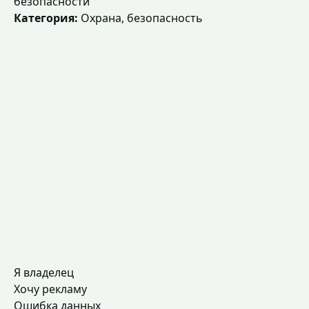
безопасности
Категория:
Охрана, безопасность
Я владелец
Хочу рекламу
Ошибка данных