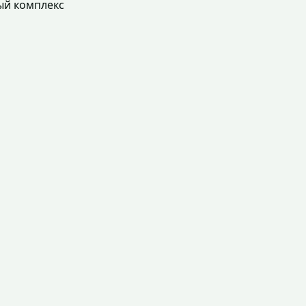
ый комплекс