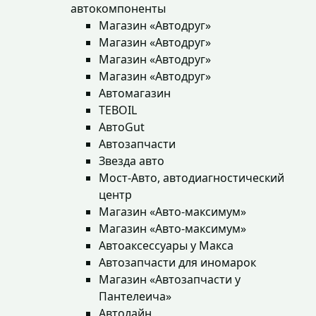
автокомпоненты
Магазин «Автодруг»
Магазин «Автодруг»
Магазин «Автодруг»
Магазин «Автодруг»
Автомагазин
TEBOIL
АвтоGut
Автозапчасти
Звезда авто
Мост-Авто, автодиагностический
центр
Магазин «Авто-максимум»
Магазин «Авто-максимум»
Автоаксессуары у Макса
Автозапчасти для иномарок
Магазин «Автозапчасти у
Пантелеича»
Автолайн