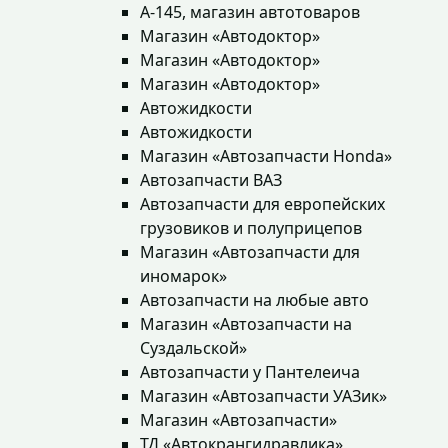
А-145, магазин автотоваров
Магазин «Автодоктор»
Магазин «Автодоктор»
Магазин «Автодоктор»
Автожидкости
Автожидкости
Магазин «Автозапчасти Honda»
Автозапчасти ВАЗ
Автозапчасти для европейских
грузовиков и полуприцепов
Магазин «Автозапчасти для
иномарок»
Автозапчасти на любые авто
Магазин «Автозапчасти на
Суздальской»
Автозапчасти у Пантелеича
Магазин «Автозапчасти УАЗик»
Магазин «Автозапчасти»
ТД «Автокрангидравлика»