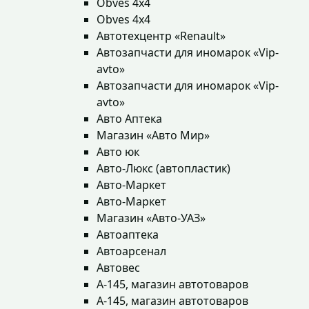
Obves 4x4
Obves 4x4
Автотехцентр «Renault»
Автозапчасти для иномарок «Vip-
avto»
Автозапчасти для иномарок «Vip-
avto»
Авто Аптека
Магазин «Авто Мир»
Авто юк
Авто-Люкс (автопластик)
Авто-Маркет
Авто-Маркет
Магазин «Авто-УАЗ»
Автоаптека
Автоарсенал
Автовес
А-145, магазин автотоваров
А-145, магазин автотоваров