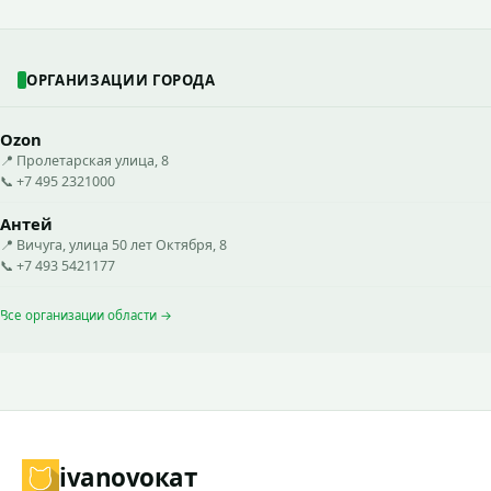
ОРГАНИЗАЦИИ ГОРОДА
Ozon
📍 Пролетарская улица, 8
📞 +7 495 2321000
Антей
📍 Вичуга, улица 50 лет Октября, 8
📞 +7 493 5421177
Все организации области →
ivanovo
кат