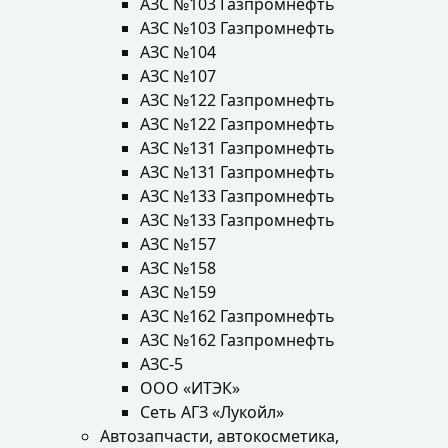
АЗС №103 Газпромнефть
АЗС №103 Газпромнефть
АЗС №104
АЗС №107
АЗС №122 Газпромнефть
АЗС №122 Газпромнефть
АЗС №131 Газпромнефть
АЗС №131 Газпромнефть
АЗС №133 Газпромнефть
АЗС №133 Газпромнефть
АЗС №157
АЗС №158
АЗС №159
АЗС №162 Газпромнефть
АЗС №162 Газпромнефть
АЗС-5
ООО «ИТЭК»
Сеть АГЗ «Лукойл»
Автозапчасти, автокосметика,