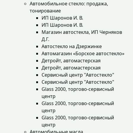
Автомобильное стекло: продажа,
тонирование
ИП Шаронов И. В.
ИП Шаронов И. В.
Магазин автостекла, ИП Черняков
Д.Г.
Автостекло на Дзержинке
Автомагазин «Борское автостекло»
Детройт, автомастерская
Детройт, автомастерская
Сервисный центр "Автостекло"
Сервисный центр "Автостекло"
Glass 2000, торгово-сервисный
центр
Glass 2000, торгово-сервисный
центр
Glass 2000, торгово-сервисный
центр
Автомобильные масла