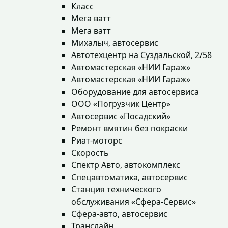
Класс
Мега ватт
Мега ватт
Михалыч, автосервис
Автотехцентр на Суздальской, 2/58
Автомастерская «НИИ Гараж»
Автомастерская «НИИ Гараж»
Оборудование для автосервиса
ООО «Погрузчик Центр»
Автосервис «Посадский»
Ремонт вмятин без покраски
Риат-моторс
Скорость
Спектр Авто, автокомплекс
Спецавтоматика, автосервис
Станция технического
обслуживания «Сфера-Сервис»
Сфера-авто, автосервис
Транслайн