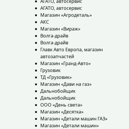
АГАТО, автосервис
АГАТО, автосервис
Магазин «Агродеталь»
АКС
Магазин «Вираж»
Волга-драйв
Волга-драйв
Главк Авто Европа, магазин
автозапчастей
Магазин «Гранд-Авто»
Грузовик
ТД «Грузовик»
Магазин «Дави на газ»
Дальнобойщик
Дальнобойщик
ООО «День света»
Магазин «Десятка»
Магазин «Детали машин ГАЗ»
Магазин «Детали машин»