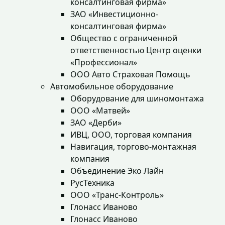
консалтинговая фирма»
ЗАО «Инвестиционно-
консалтинговая фирма»
Общество с ограниченной
ответственностью Центр оценки
«Профессионал»
ООО Авто Страховая Помощь
Автомобильное оборудование
Оборудование для шиномонтажа
ООО «Матвей»
ЗАО «Дерби»
ИВЦ, ООО, торговая компания
Навигация, торгово-монтажная
компания
Объединение Эко Лайн
РусТехника
ООО «Транс-Контроль»
Глонасс Иваново
Глонасс Иваново