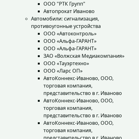
ООО "РТК Групп"
Автопрокат Иваново
Автомобили: сигнализация,
противоугонные устройства
ООО «Автоконтроль»
ООО «Альфа-ГАРАНТ»
ООО «Альфа-ГАРАНТ»
ЗАО «Волжская Медиакомпания»
ООО «Тауэртехно»
ООО «Ларс ОП»
АвтоКоннекс-Иваново, ООО,
торговая компания,
представительство в г. Иваново
АвтоКоннекс-Иваново, ООО,
торговая компания,
представительство в г. Иваново
АвтоКоннекс-Иваново, ООО,
торговая компания,
представительство в г. Иваново