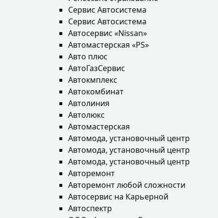
Сервис Автосистема
Сервис Автосистема
Автосервис «Nissan»
Автомастерская «PS»
Авто плюс
АвтоГазСервис
Автокмплекс
Автокомбинат
Автолиния
Автолюкс
Автомастерская
Автомода, установочный центр
Автомода, установочный центр
Автомода, установочный центр
Авторемонт
Авторемонт любой сложности
Автосервис на Карьерной
Автоспектр