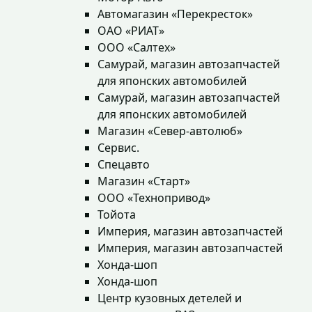
Автомагазин «Перекресток»
ОАО «РИАТ»
ООО «Салтех»
Самурай, магазин автозапчастей
для японских автомобилей
Самурай, магазин автозапчастей
для японских автомобилей
Магазин «Север-автолюб»
Сервис.
Спецавто
Магазин «Старт»
ООО «Технопривод»
Тойота
Империя, магазин автозапчастей
Империя, магазин автозапчастей
Хонда-шоп
Хонда-шоп
Центр кузовных детелей и