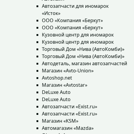
Автозапчасти для иномарок
«Исток»
ООО «Компания «Беркут»
ООО «Компания «Беркут»
Кузовной центр для иномарок
Кузовной центр для иномарок
Торговый Дом «Нива (АвтоКомби)»
Торговый Дом «Нива (АвтоКомби)»
Автодеталь, магазин автозапчастей
Магазин «Avto-Union»
Avtoshop.net
Магазин «Avtostar»
DeLuxe Auto
DeLuxe Auto
Автозапчасти «Exist.ru»
Автозапчасти «Exist.ru»
Магазин «KSM»
Автомагазин «Mazda»