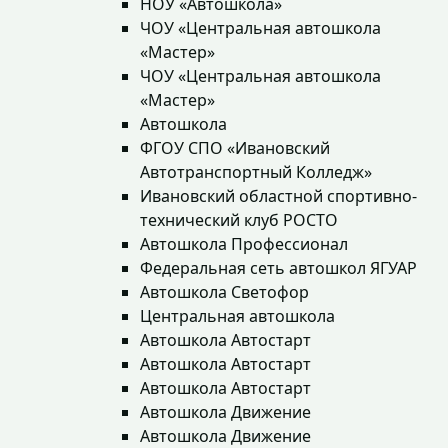
НОУ «Автошкола»
ЧОУ «Центральная автошкола
«Мастер»
ЧОУ «Центральная автошкола
«Мастер»
Автошкола
ФГОУ СПО «Ивановский
Автотранспортный Колледж»
Ивановский областной спортивно-
технический клуб РОСТО
Автошкола Профессионал
Федеральная сеть автошкол ЯГУАР
Автошкола Светофор
Центральная автошкола
Автошкола Автостарт
Автошкола Автостарт
Автошкола Автостарт
Автошкола Движение
Автошкола Движение