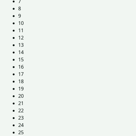
7
8
9
10
11
12
13
14
15
16
17
18
19
20
21
22
23
24
25