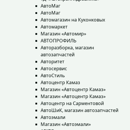
АвтоМаг
АвтоМаг
Автомагазин на Куконковых
Автомаркет
Магазин «Автомир»
АВТОПРОФИЛЬ
Авторазборка, магазин
автозапчастей
Авторитет
Автосервис
АвтоСтиль
Автоцентр Камаз
Магазин «Автоцентр Камаз»
Магазин «Автоцентр Камаз»
Автоцентр на Сарментовой
АвтоШиК, магазин автозапчастей
Автоэмали
Магазин «Автоэмали»