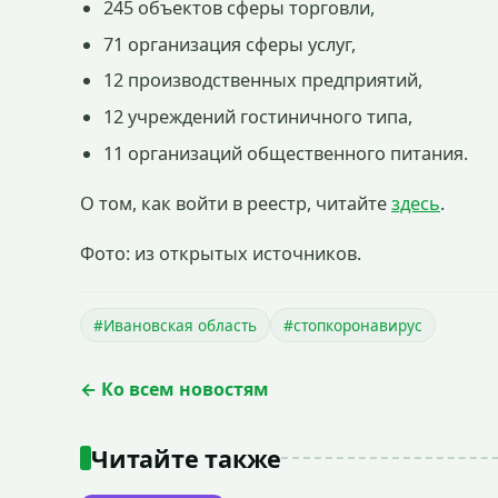
245 объектов сферы торговли,
71 организация сферы услуг,
12 производственных предприятий,
12 учреждений гостиничного типа,
11 организаций общественного питания.
О том, как войти в реестр, читайте
здесь
.
Фото: из открытых источников.
#Ивановская область
#стопкоронавирус
← Ко всем новостям
Читайте также