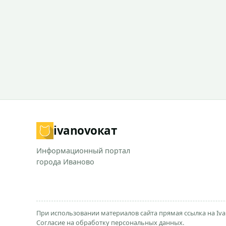
ivanovo
кат
Информационный портал
города Иваново
При использовании материалов сайта прямая ссылка на Iva
Согласие на обработку персональных данных.