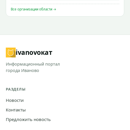
Все организации области →
ivanovo
кат
Информационный портал
города Иваново
РАЗДЕЛЫ
Новости
Контакты
Предложить новость