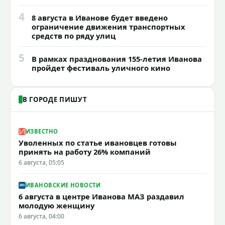
4
8 августа в Иванове будет введено
ограничение движения транспортных
средств по ряду улиц
5
В рамках празднования 155-летия Иванова
пройдет фестиваль уличного кино
В ГОРОДЕ ПИШУТ
ИЗВЕСТНО
Уволенных по статье ивановцев готовы
принять на работу 26% компаний
6 августа, 05:05
ИВАНОВСКИЕ НОВОСТИ
6 августа в центре Иванова МАЗ раздавил
молодую женщину
6 августа, 04:00