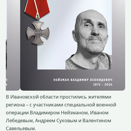
В Ивановской области простились жителями
региона – с участниками специальной военной
операции Владимиром Нейзманом, Иваном
Лебедевым, Андреем Суховым и Валентином
Савельевым.