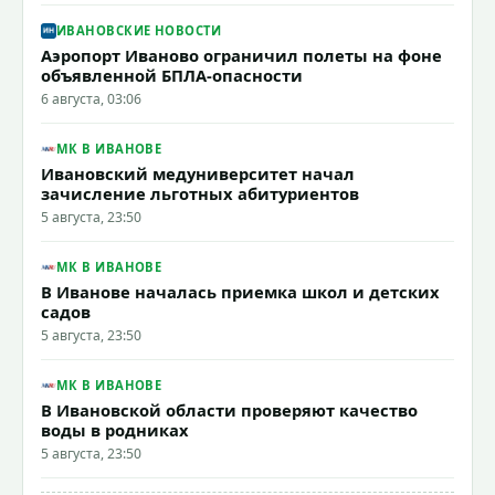
ИВАНОВСКИЕ НОВОСТИ
Аэропорт Иваново ограничил полеты на фоне
объявленной БПЛА-опасности
6 августа, 03:06
МК В ИВАНОВЕ
Ивановский медуниверситет начал
зачисление льготных абитуриентов
5 августа, 23:50
МК В ИВАНОВЕ
В Иванове началась приемка школ и детских
садов
5 августа, 23:50
МК В ИВАНОВЕ
В Ивановской области проверяют качество
воды в родниках
5 августа, 23:50