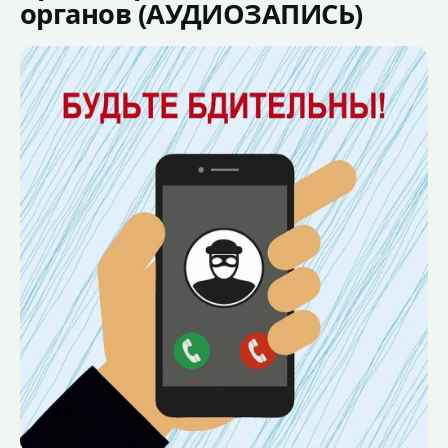
органов (АУДИОЗАПИСЬ)