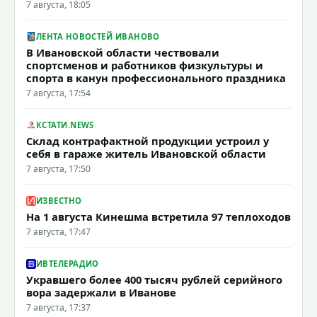
7 августа, 18:05
ЛЕНТА НОВОСТЕЙ ИВАНОВО
В Ивановской области чествовали
спортсменов и работников физкультуры и
спорта в канун профессионального праздника
7 августа, 17:54
КСТАТИ.NEWS
Склад контрафактной продукции устроил у
себя в гараже житель Ивановской области
7 августа, 17:50
ИЗВЕСТНО
На 1 августа Кинешма встретила 97 теплоходов
7 августа, 17:47
ИВТЕЛЕРАДИО
Укравшего более 400 тысяч рублей серийного
вора задержали в Иванове
7 августа, 17:37