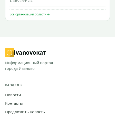
📞 80538931286
Все организации области →
ivanovo
кат
Информационный портал
города Иваново
РАЗДЕЛЫ
Новости
Контакты
Предложить новость