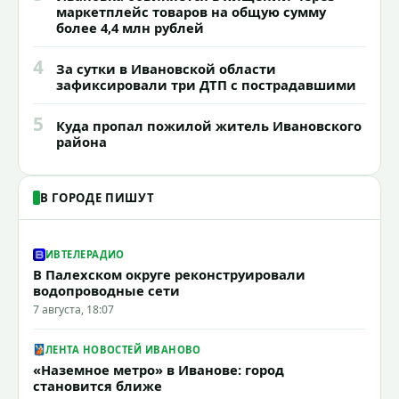
маркетплейс товаров на общую сумму
более 4,4 млн рублей
4
За сутки в Ивановской области
зафиксировали три ДТП с пострадавшими
5
Куда пропал пожилой житель Ивановского
района
В ГОРОДЕ ПИШУТ
ИВТЕЛЕРАДИО
В Палехском округе реконструировали
водопроводные сети
7 августа, 18:07
ЛЕНТА НОВОСТЕЙ ИВАНОВО
«Наземное метро» в Иванове: город
становится ближе