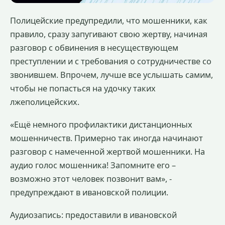
Полицейские предупредили, что мошенники, как
правило, сразу запугивают свою жертву, начиная
разговор с обвинения в несуществующем
преступлении и с требования о сотрудничестве со
звонившем. Впрочем, лучше все услышать самим,
чтобы не попасться на удочку таких
лжеполицейских.
«Ещё немного профилактики дистанционных
мошенничеств. Примерно так иногда начинают
разговор с намеченной жертвой мошенники. На
аудио голос мошенника! Запомните его –
возможно этот человек позвонит вам», -
предупреждают в ивановской полиции.
Аудиозапись: предоставили в ивановской