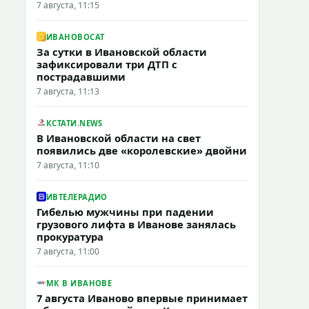
7 августа, 11:15
ИВАНОВОCAT
За сутки в Ивановской области
зафиксировали три ДТП с
пострадавшими
7 августа, 11:13
КСТАТИ.NEWS
В Ивановской области на свет
появились две «королевские» двойни
7 августа, 11:10
ИВТЕЛЕРАДИО
Гибелью мужчины при падении
грузового лифта в Иванове занялась
прокуратура
7 августа, 11:00
МК В ИВАНОВЕ
7 августа Иваново впервые принимает