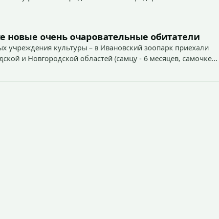
е новые очень очаровательные обитатели
х учреждения культуры – в Ивановский зоопарк приехали
дской и Новгородской областей (самцу - 6 месяцев, самочке