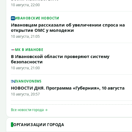
10 августа, 22:00
ИВАНОВСКИЕ НОВОСТИ
Ивановцам рассказали об увеличении спроса на
открытие ОМС у молодежи
10 августа, 21:05
МК В ИВАНОВЕ
В Ивановской области проверяют систему
безопасности
10 августа, 21:00
IVANOVONEWS
НОВОСТИ ДНЯ. Программа «Губерния», 10 августа
10 августа, 20:57
Все новости города →
ОРГАНИЗАЦИИ ГОРОДА