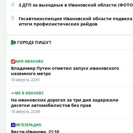
4
3 ДТП за выходные в Ивановской области (ФОТО
5
Госавтоинспекция Ивановской области подвела
итоги профилактических рейдов
В ГОРОДЕ ПИШУТ
АИФ-ИВАНОВО
Владимир Путин отметил запуск ивановского
наземного метро
10 августа, 22:01
МК В ИВАНОВЕ
На ивановских дорогах за три дня задержали
десятки автомобилистов без прав
10 августа, 22:00
ИВТЕЛЕРАДИО
Вести-Иваново. 21:10