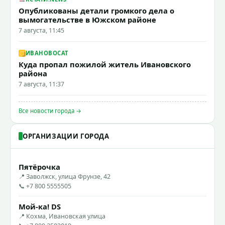
Опубликованы детали громкого дела о
вымогательстве в Южском районе
7 августа, 11:45
ИВАНОВОCAT
Куда пропал пожилой житель Ивановского
района
7 августа, 11:37
Все новости города →
ОРГАНИЗАЦИИ ГОРОДА
Пятёрочка
📍 Заволжск, улица Фрунзе, 42
📞 +7 800 5555505
Мой-ка! DS
📍 Кохма, Ивановская улица