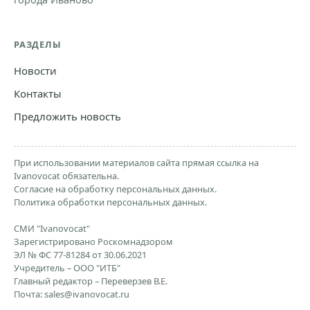
РАЗДЕЛЫ
Новости
Контакты
Предложить новость
При использовании материалов сайта прямая ссылка на
Ivanovocat обязательна.
Согласие на обработку персональных данных.
Политика обработки персональных данных.
СМИ "Ivanovocat"
Зарегистрировано Роскомнадзором
ЭЛ № ФС 77-81284 от 30.06.2021
Учредитель – ООО "ИТБ"
Главный редактор – Переверзев В.Е.
Почта:
sales@ivanovocat.ru