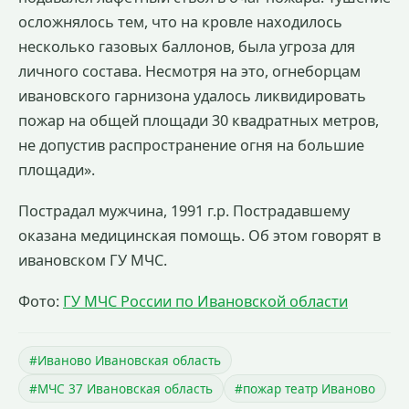
осложнялось тем, что на кровле находилось
несколько газовых баллонов, была угроза для
личного состава. Несмотря на это, огнеборцам
ивановского гарнизона удалось ликвидировать
пожар на общей площади 30 квадратных метров,
не допустив распространение огня на большие
площади».
Пострадал мужчина, 1991 г.р. Пострадавшему
оказана медицинская помощь. Об этом говорят в
ивановском ГУ МЧС.
Фото:
ГУ МЧС России по Ивановской области
#Иваново Ивановская область
#МЧС 37 Ивановская область
#пожар театр Иваново