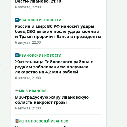
Вести-Иваново. 21:10
6 августа, 22:00
ИВАНОВСКИЕ НОВОСТИ
Россия и мир: ВС РФ наносит удары,
боец СВО выжил после удара молнии
и Трамп пророчит Вэнса в президенты
6 августа, 22:00
ИВАНОВСКИЕ НОВОСТИ
Жительница Тейковского района с
редким заболеванием получила
лекарство на 4,2 млн рублей
6 августа, 21:00
МК В ИВАНОВЕ
В 30-градусную жару Ивановскую
область накроют грозы
6 августа, 21:00
ЛЕНТА НОВОСТЕЙ ИВАНОВО