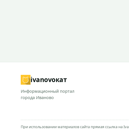
ivanovo
кат
Информационный портал
города Иваново
При использовании материалов сайта прямая ссылка на Iva