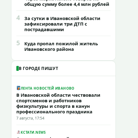
общую сумму более 4,4 млн рублей
4
За сутки в Ивановской области
зафиксировали три ДТП с
пострадавшими
5
Куда пропал пожилой житель
Ивановского района
В ГОРОДЕ ПИШУТ
ЛЕНТА НОВОСТЕЙ ИВАНОВО
В Ивановской области чествовали
спортсменов и работников
физкультуры и спорта в канун
профессионального праздника
7 августа, 17:54
КСТАТИ.NEWS