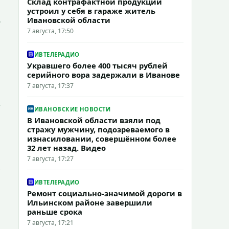
Склад контрафактной продукции
устроил у себя в гараже житель
Ивановской области
7 августа, 17:50
ИВТЕЛЕРАДИО
Укравшего более 400 тысяч рублей
серийного вора задержали в Иванове
7 августа, 17:37
ИВАНОВСКИЕ НОВОСТИ
В Ивановской области взяли под
стражу мужчину, подозреваемого в
изнасиловании, совершённом более
32 лет назад. Видео
7 августа, 17:27
ИВТЕЛЕРАДИО
Ремонт социально-значимой дороги в
Ильинском районе завершили
раньше срока
7 августа, 17:21