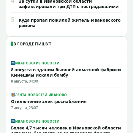
4
За сутки в Ивановской области
зафиксировали три ДТП с пострадавшими
5
Куда пропал пожилой житель Ивановского
района
В ГОРОДЕ ПИШУТ
ИВАНОВСКИЕ НОВОСТИ
8 августа в здании бывшей алмазной фабрики
Кинешмы искали бомбу
8 августа, 04:00
ЛЕНТА НОВОСТЕЙ ИВАНОВО
Отключение электроснабжения
7 августа, 23:07
ИВАНОВСКИЕ НОВОСТИ
Более 4,7 тысяч человек в Ивановской области