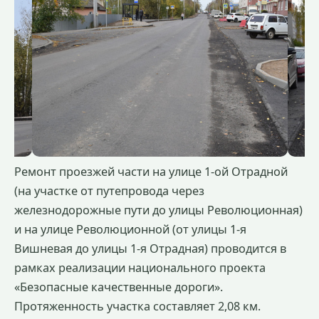
Ремонт проезжей части на улице 1-ой Отрадной
(на участке от путепровода через
железнодорожные пути до улицы Революционная)
и на улице Революционной (от улицы 1-я
Вишневая до улицы 1-я Отрадная) проводится в
рамках реализации национального проекта
«Безопасные качественные дороги».
Протяженность участка составляет 2,08 км.