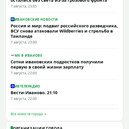
остались без света из-за грозового фронта
7 августа, 23:05
ИВАНОВСКИЕ НОВОСТИ
Россия и мир: подвиг российского разведчика,
ВСУ снова атаковали Wildberries и стрельба в
Таиланде
7 августа, 23:00
МК В ИВАНОВЕ
Сотни ивановских подростков получили
первую в своей жизни зарплату
7 августа, 22:00
ИВТЕЛЕРАДИО
Вести-Иваново. 21:10
7 августа, 22:00
Все новости города →
ОРГАНИЗАЦИИ ГОРОДА