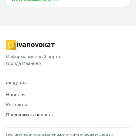
ivanovo
кат
Информационный портал
города Иваново
РАЗДЕЛЫ
Новости
Контакты
Предложить новость
При использовании материалов сайта прямая ссылка на