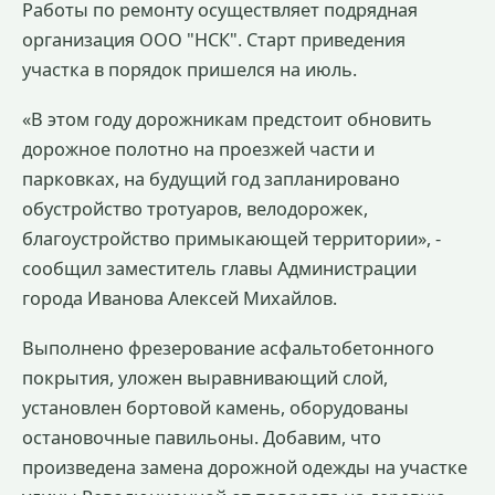
Работы по ремонту осуществляет подрядная
организация ООО "НСК". Старт приведения
участка в порядок пришелся на июль.
«В этом году дорожникам предстоит обновить
дорожное полотно на проезжей части и
парковках, на будущий год запланировано
обустройство тротуаров, велодорожек,
благоустройство примыкающей территории», -
сообщил заместитель главы Администрации
города Иванова Алексей Михайлов.
Выполнено фрезерование асфальтобетонного
покрытия, уложен выравнивающий слой,
установлен бортовой камень, оборудованы
остановочные павильоны. Добавим, что
произведена замена дорожной одежды на участке