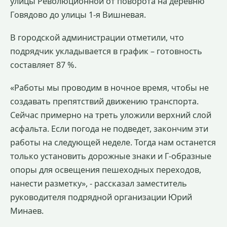
улицы Революционной от поворота на деревню
Говядово до улицы 1-я Вишневая.
В городской администрации отметили, что
подрядчик укладывается в график – готовность
составляет 87 %.
«Работы мы проводим в ночное время, чтобы не
создавать препятствий движению транспорта.
Сейчас примерно на треть уложили верхний слой
асфальта. Если погода не подведет, закончим эти
работы на следующей неделе. Тогда нам останется
только установить дорожные знаки и Г-образные
опоры для освещения пешеходных переходов,
нанести разметку», - рассказал заместитель
руководителя подрядной организации Юрий
Минаев.