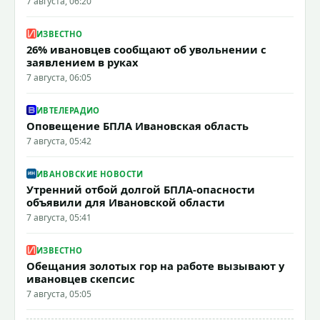
7 августа, 06:20
ИЗВЕСТНО
26% ивановцев сообщают об увольнении с
заявлением в руках
7 августа, 06:05
ИВТЕЛЕРАДИО
Оповещение БПЛА Ивановская область
7 августа, 05:42
ИВАНОВСКИЕ НОВОСТИ
Утренний отбой долгой БПЛА-опасности
объявили для Ивановской области
7 августа, 05:41
ИЗВЕСТНО
Обещания золотых гор на работе вызывают у
ивановцев скепсис
7 августа, 05:05