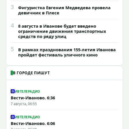
3
Фигуристка Евгения Медведева провела
девичник в Плесе
4
8 августа в Иванове будет введено
ограничение движения транспортных
средств по ряду улиц
5
В рамках празднования 155-летия Иванова
пройдет фестиваль уличного кино
В ГОРОДЕ ПИШУТ
ИВТЕЛЕРАДИО
Вести-Иваново. 6:36
7 августа, 06:55
ИВТЕЛЕРАДИО
Вести-Иваново. 6:06