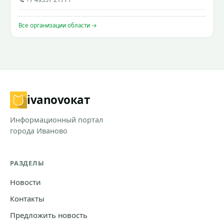
Все организации области →
ivanovo
кат
Информационный портал
города Иваново
РАЗДЕЛЫ
Новости
Контакты
Предложить новость