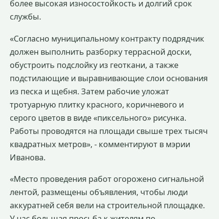
более высокая износостойкость и долгий срок
службы.
«Согласно муниципальному контракту подрядчик
должен выполнить разборку террасной доски,
обустроить подслойку из геоткани, а также
подстилающие и выравнивающие слои основания
из песка и щебня. Затем рабочие уложат
тротуарную плитку красного, коричневого и
серого цветов в виде «пиксельного» рисунка.
Работы проводятся на площади свыше трех тысяч
квадратных метров», - комментируют в мэрии
Иванова.
«Место проведения работ огорожено сигнальной
лентой, размещены объявления, чтобы люди
аккуратней себя вели на строительной площадке.
У нас большая просьба к жителям по