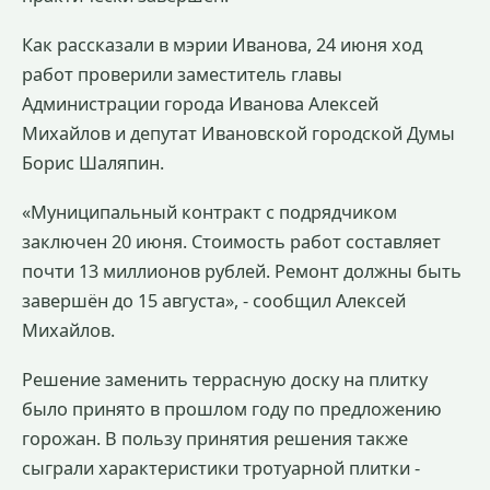
Как рассказали в мэрии Иванова, 24 июня ход
работ проверили заместитель главы
Администрации города Иванова Алексей
Михайлов и депутат Ивановской городской Думы
Борис Шаляпин.
«Муниципальный контракт с подрядчиком
заключен 20 июня. Стоимость работ составляет
почти 13 миллионов рублей. Ремонт должны быть
завершён до 15 августа», - сообщил Алексей
Михайлов.
Решение заменить террасную доску на плитку
было принято в прошлом году по предложению
горожан. В пользу принятия решения также
сыграли характеристики тротуарной плитки -