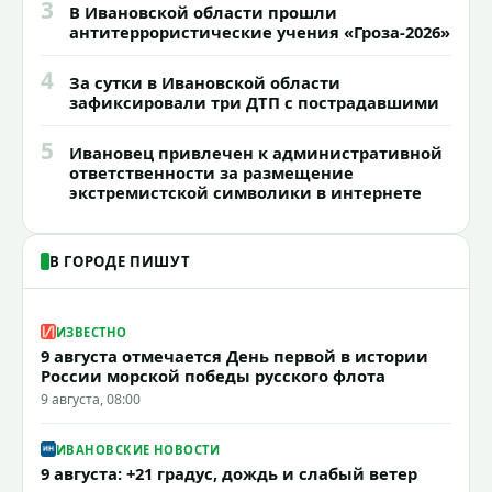
3
В Ивановской области прошли
антитеррористические учения «Гроза-2026»
4
За сутки в Ивановской области
зафиксировали три ДТП с пострадавшими
5
Ивановец привлечен к административной
ответственности за размещение
экстремистской символики в интернете
В ГОРОДЕ ПИШУТ
ИЗВЕСТНО
9 августа отмечается День первой в истории
России морской победы русского флота
9 августа, 08:00
ИВАНОВСКИЕ НОВОСТИ
9 августа: +21 градус, дождь и слабый ветер