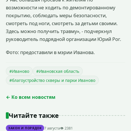
возможности не ходить по демонтированному
покрытию, соблюдать меры безопасности,
смотреть под ноги, смотреть за детьми своими.
Здесь можно получить травму», - подчеркнул
руководитель подрядной организации Юрий Рог.
Фото: предоставили в мэрии Иванова.
#Иваново
#Ивановская область
#благоустройство скверы и парки Иваново
← Ко всем новостям
Читайте также
7 августа
👁 2381
ЗАКОН И ПОРЯДОК