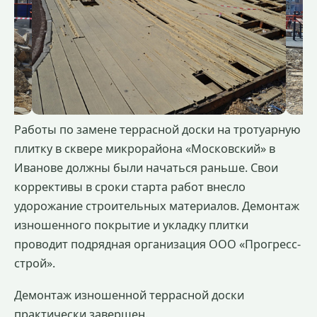
Работы по замене террасной доски на тротуарную
плитку в сквере микрорайона «Московский» в
Иванове должны были начаться раньше. Свои
коррективы в сроки старта работ внесло
удорожание строительных материалов. Демонтаж
изношенного покрытие и укладку плитки
проводит подрядная организация ООО «Прогресс-
строй».
Демонтаж изношенной террасной доски
практически завершен.