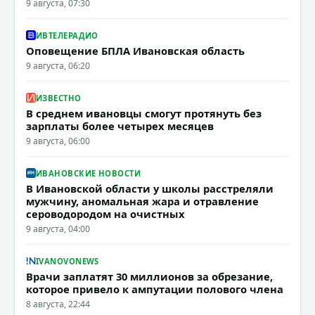
9 августа, 07:30
ИВТЕЛЕРАДИО
Оповещение БПЛА Ивановская область
9 августа, 06:20
ИЗВЕСТНО
В среднем ивановцы смогут протянуть без
зарплаты более четырех месяцев
9 августа, 06:00
ИВАНОВСКИЕ НОВОСТИ
В Ивановской области у школы расстреляли
мужчину, аномальная жара и отравление
сероводородом на очистных
9 августа, 04:00
IVANOVONEWS
Врачи заплатят 30 миллионов за обрезание,
которое привело к ампутации полового члена
8 августа, 22:44