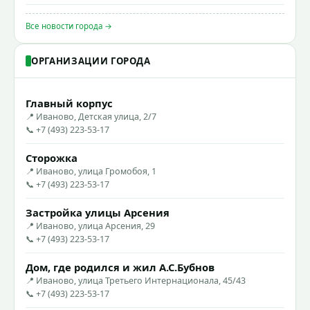
Все новости города →
ОРГАНИЗАЦИИ ГОРОДА
Главный корпус
📍 Иваново, Детская улица, 2/7
📞 +7 (493) 223-53-17
Сторожка
📍 Иваново, улица Громобоя, 1
📞 +7 (493) 223-53-17
Застройка улицы Арсения
📍 Иваново, улица Арсения, 29
📞 +7 (493) 223-53-17
Дом, где родился и жил А.С.Бубнов
📍 Иваново, улица Третьего Интернационала, 45/43
📞 +7 (493) 223-53-17