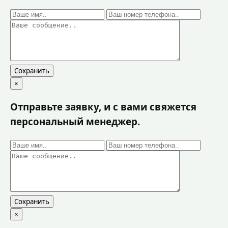
Сохранить
×
Отправьте заявку, и с вами свяжется
персональный менеджер.
Сохранить
×