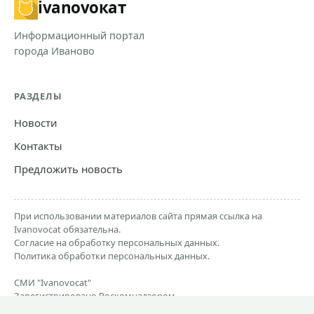
ivanovo
кат
Информационный портал
города Иваново
РАЗДЕЛЫ
Новости
Контакты
Предложить новость
При использовании материалов сайта прямая ссылка на
Ivanovocat обязательна.
Согласие на обработку персональных данных.
Политика обработки персональных данных.
СМИ "Ivanovocat"
Зарегистрировано Роскомнадзором
ЭЛ № ФС 77-81284 от 30.06.2021