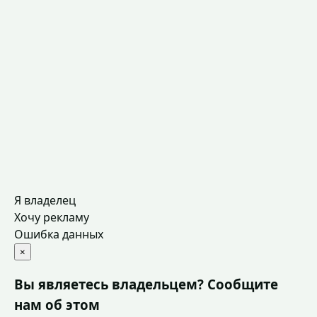
Я владелец
Хочу рекламу
Ошибка данных
×
Вы являетесь владельцем? Сообщите
нам об этом