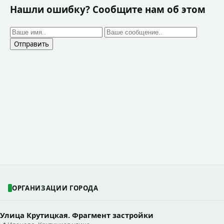
Нашли ошибку? Сообщите нам об этом
Отправить
ОРГАНИЗАЦИИ ГОРОДА
Улица Крутицкая. Фрагмент застройки