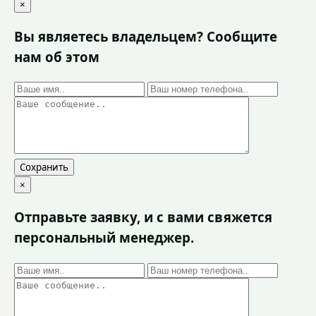
×
Вы являетесь владельцем? Сообщите
нам об этом
Сохранить
×
Отправьте заявку, и с вами свяжется
персональный менеджер.