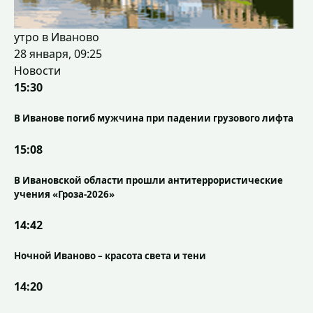
утро в Иваново
28 января, 09:25
Новости
15:30
В Иванове погиб мужчина при падении грузового лифта
15:08
В Ивановской области прошли антитеррористические
учения «Гроза-2026»
14:42
Ночной Иваново – красота света и тени
14:20