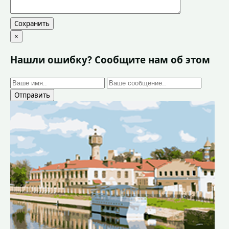
Сохранить
×
Нашли ошибку? Сообщите нам об этом
Отправить