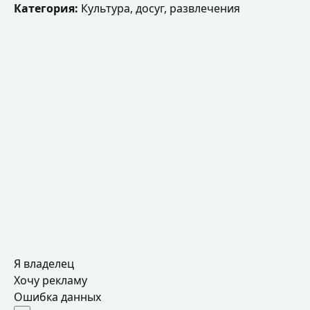
Категория:
Культура, досуг, развлечения
Я владелец
Хочу рекламу
Ошибка данных