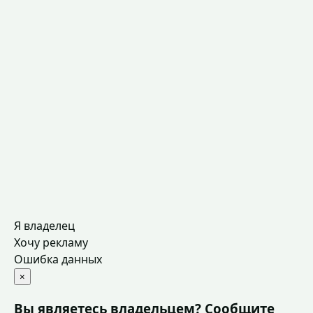
Я владелец
Хочу рекламу
Ошибка данных
×
Вы являетесь владельцем? Сообщите