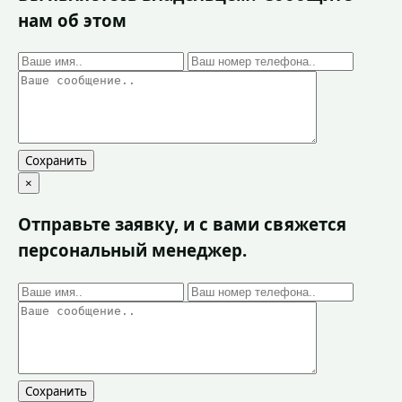
нам об этом
Сохранить
×
Отправьте заявку, и с вами свяжется
персональный менеджер.
Сохранить