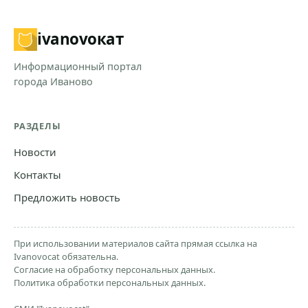
ivanovo
кат
Информационный портал
города Иваново
РАЗДЕЛЫ
Новости
Контакты
Предложить новость
При использовании материалов сайта прямая ссылка на
Ivanovocat обязательна.
Согласие на обработку персональных данных.
Политика обработки персональных данных.