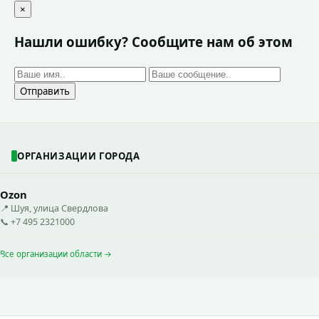
×
Нашли ошибку? Сообщите нам об этом
Отправить
ОРГАНИЗАЦИИ ГОРОДА
Ozon
📍 Шуя, улица Свердлова
📞 +7 495 2321000
Все организации области →