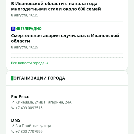
В Ивановской области с начала года
многодетными стали около 600 семей
8 августа, 16:35
ИВТЕЛЕРАДИО
Смертельная авария случилась в Ивановской
области
8 августа, 16:29
Все новости города →
ОРГАНИЗАЦИИ ГОРОДА
Fix Price
📍 Кинешма, улица Гагарина, 24А
📞 +7 499 0093515
DNS
📍 3-я Полётная улица
📞 +7 800 7707999