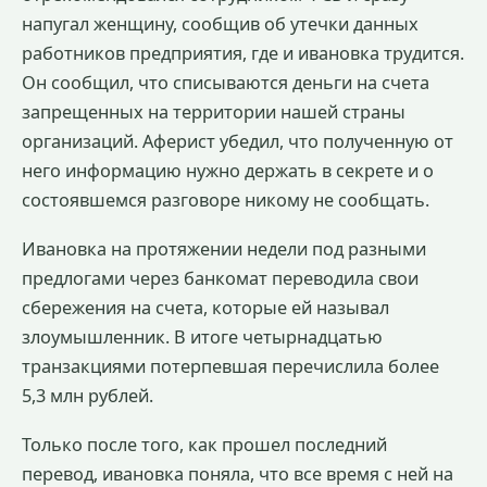
напугал женщину, сообщив об утечки данных
работников предприятия, где и ивановка трудится.
Он сообщил, что списываются деньги на счета
запрещенных на территории нашей страны
организаций. Аферист убедил, что полученную от
него информацию нужно держать в секрете и о
состоявшемся разговоре никому не сообщать.
Ивановка на протяжении недели под разными
предлогами через банкомат переводила свои
сбережения на счета, которые ей называл
злоумышленник. В итоге четырнадцатью
транзакциями потерпевшая перечислила более
5,3 млн рублей.
Только после того, как прошел последний
перевод, ивановка поняла, что все время с ней на