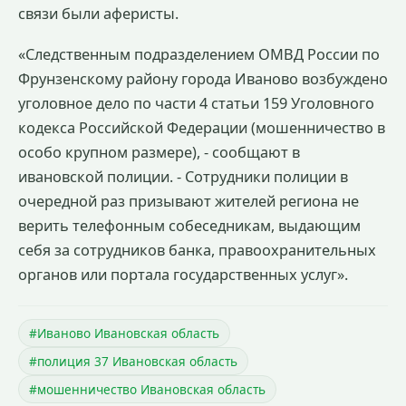
связи были аферисты.
«Следственным подразделением ОМВД России по
Фрунзенскому району города Иваново возбуждено
уголовное дело по части 4 статьи 159 Уголовного
кодекса Российской Федерации (мошенничество в
особо крупном размере), - сообщают в
ивановской полиции. - Сотрудники полиции в
очередной раз призывают жителей региона не
верить телефонным собеседникам, выдающим
себя за сотрудников банка, правоохранительных
органов или портала государственных услуг».
#Иваново Ивановская область
#полиция 37 Ивановская область
#мошенничество Ивановская область