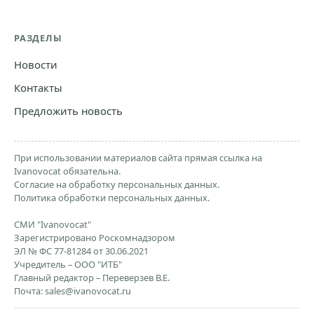
РАЗДЕЛЫ
Новости
Контакты
Предложить новость
При использовании материалов сайта прямая ссылка на
Ivanovocat обязательна.
Согласие на обработку персональных данных.
Политика обработки персональных данных.
СМИ "Ivanovocat"
Зарегистрировано Роскомнадзором
ЭЛ № ФС 77-81284 от 30.06.2021
Учредитель – ООО "ИТБ"
Главный редактор – Переверзев В.Е.
Почта:
sales@ivanovocat.ru