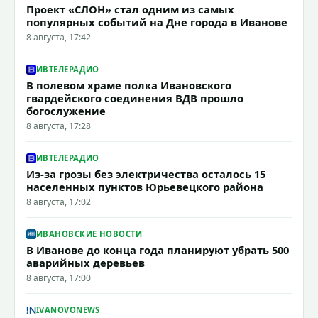
Проект «СЛОН» стал одним из самых
популярных событий на Дне города в Иванове
8 августа, 17:42
ИВТЕЛЕРАДИО
В полевом храме полка Ивановского
гвардейского соединения ВДВ прошло
богослужение
8 августа, 17:28
ИВТЕЛЕРАДИО
Из-за грозы без электричества осталось 15
населенных пунктов Юрьевецкого района
8 августа, 17:02
ИВАНОВСКИЕ НОВОСТИ
В Иванове до конца года планируют убрать 500
аварийных деревьев
8 августа, 17:00
IVANOVONEWS