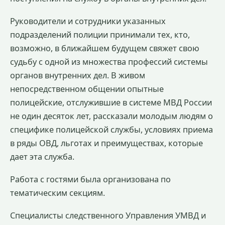
Руководители и сотрудники указанных
подразделений полиции принимали тех, кто,
возможно, в ближайшем будущем свяжет свою
судьбу с одной из множества профессий системы
органов внутренних дел. В живом
непосредственном общении опытные
полицейские, отслужившие в системе МВД России
не один десяток лет, рассказали молодым людям о
специфике полицейской службы, условиях приема
в ряды ОВД, льготах и преимуществах, которые
дает эта служба.
Работа с гостями была организована по
тематическим секциям.
Специалисты следственного Управления УМВД и