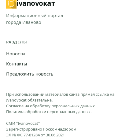
ivanovo
кат
Информационный портал
города Иваново
РАЗДЕЛЫ
Новости
Контакты
Предложить новость
При использовании материалов сайта прямая ссылка на
Ivanovocat обязательна.
Согласие на обработку персональных данных.
Политика обработки персональных данных.
СМИ "Ivanovocat"
Зарегистрировано Роскомнадзором
ЭЛ № ФС 77-81284 от 30.06.2021