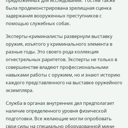
предложенных для исследования.
Гостям также
была продемонстрирована зрелищная сценка
задержания вооруженных преступников с
помощью служебных собак.
Эксперты-криминалисты развернули выставку
оружия, изъятого у криминального элемента в
разные годы. Это своего рода коллекция
огнестрельных раритетов. Эксперты не только в
совершенстве владеют профессиональными
навыками работы с оружием, но и знают историю
каждого представленного на выставке оружейного
экземпляра.
Служба в органах внутренних дел предполагает
наличие определенного уровня физической
подготовки. Все желающие могли опробовать
свои силы на специально оборудованной мини-