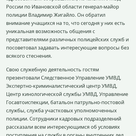
России по Ивановской области генерал-майор
полиции Владимир Жигайло. Он обратил
внимание учащихся на то, что сегодня у них есть
уникальная возможность общения с
представителями различных полицейских служб и
посоветовал задавать интересующие вопросы без
всякого стеснения.
Свою служебную деятельность гостям
презентовали Следственное Управление УМВД,
Экспертно-криминалистический центр УМВД,
Центр кинологической службы УМВД, Управление
Госавтоиспекции, батальон патрульно-постовой
службы, служба участковых уполномоченных
полиции. Сотрудники кадровых подразделений
рассказали всем интересующимся об условиях
поступления на службу в органы внутренних дел.