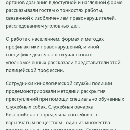
органов дознания в доступной и наглядной форме
рассказывали гостям о тонкостях работы,
связанной с изобличением правонарушителей,
расследованием уголовных дел.
О работе с населением, формах и методах
профилактики правонарушений, и иной
специфике деятельности участковых
уполномоченных рассказали представители этой
полицейской профессии.
Сотрудники кинологической службы полиции
продемонстрировали методики раскрытия
преступлений при помощи специально обученных
служебных собак. Служебная овчарка
безошибочно определяла контейнер со
взрывчатым веществом - один из множества