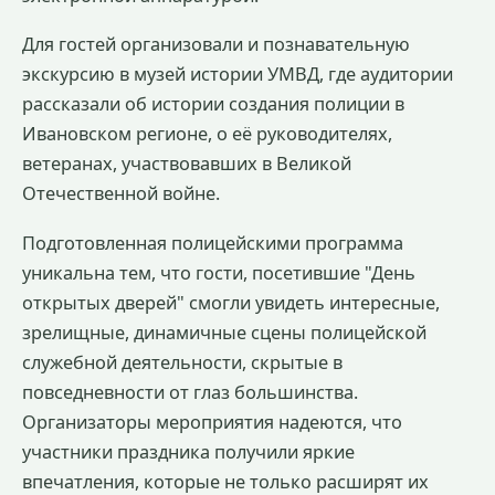
Для гостей организовали и познавательную
экскурсию в музей истории УМВД, где аудитории
рассказали об истории создания полиции в
Ивановском регионе, о её руководителях,
ветеранах, участвовавших в Великой
Отечественной войне.
Подготовленная полицейскими программа
уникальна тем, что гости, посетившие "День
открытых дверей" смогли увидеть интересные,
зрелищные, динамичные сцены полицейской
служебной деятельности, скрытые в
повседневности от глаз большинства.
Организаторы мероприятия надеются, что
участники праздника получили яркие
впечатления, которые не только расширят их