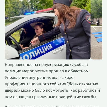
Направленное на популяризацию службы в
полиции мероприятие прошло в областном
Управлении внутренних дел - в ходе
профориентационного события "День открытых
дверей» можно было посмотреть, как работают и
чем оснащены различные полицейские службы.