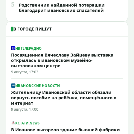
5
Родственник найденной потеряшки
благодарит ивановских спасателей
В ГОРОДЕ ПИШУТ
ИВТЕЛЕРАДИО
Посвященная Вячеславу Зайцеву выставка
открылась в ивановском музейно-
выставочном центре
9 августа, 17:03
ИВАНОВСКИЕ НОВОСТИ
Жительницу Ивановской области обязали
вернуть пособие на ребёнка, помещённого в
интернат
9 августа, 17:00
КСТАТИ.NEWS
В Иванове выгорело здание бывшей фабрики