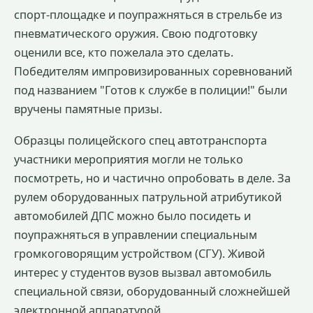
спорт-площадке и поупражняться в стрельбе из
пневматического оружия. Свою подготовку
оценили все, кто пожелала это сделать.
Победителям импровизированных соревнований
под названием "Готов к службе в полиции!" были
вручены памятные призы.
Образцы полицейского спец автотранспорта
участники мероприятия могли не только
посмотреть, но и частично опробовать в деле. За
рулем оборудованных патрульной атрибутикой
автомобилей ДПС можно было посидеть и
поупражняться в управлении специальным
громкоговорящим устройством (СГУ). Живой
интерес у студентов вузов вызвал автомобиль
специальной связи, оборудованный сложнейшей
электронной аппаратурой.