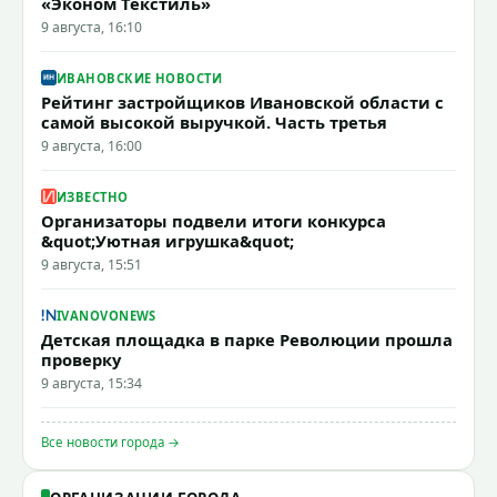
«Эконом Текстиль»
9 августа, 16:10
ИВАНОВСКИЕ НОВОСТИ
Рейтинг застройщиков Ивановской области с
самой высокой выручкой. Часть третья
9 августа, 16:00
ИЗВЕСТНО
Организаторы подвели итоги конкурса
&quot;Уютная игрушка&quot;
9 августа, 15:51
IVANOVONEWS
Детская площадка в парке Революции прошла
проверку
9 августа, 15:34
Все новости города →