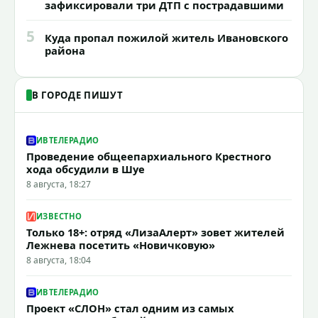
зафиксировали три ДТП с пострадавшими
5
Куда пропал пожилой житель Ивановского
района
В ГОРОДЕ ПИШУТ
ИВТЕЛЕРАДИО
Проведение общеепархиального Крестного
хода обсудили в Шуе
8 августа, 18:27
ИЗВЕСТНО
Только 18+: отряд «ЛизаАлерт» зовет жителей
Лежнева посетить «Новичковую»
8 августа, 18:04
ИВТЕЛЕРАДИО
Проект «СЛОН» стал одним из самых