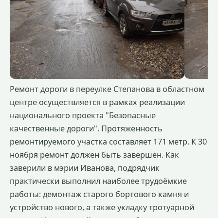
Ремонт дороги в переулке Степанова в областном
центре осуществляется в рамках реализации
национального проекта "Безопасные
качественные дороги". Протяженность
ремонтируемого участка составляет 171 метр. К 30
ноября ремонт должен быть завершен. Как
заверили в мэрии Иванова, подрядчик
практически выполнил наиболее трудоёмкие
работы: демонтаж старого бортового камня и
устройство нового, а также укладку тротуарной