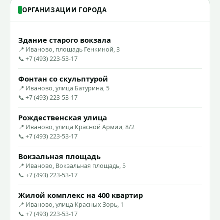
ОРГАНИЗАЦИИ ГОРОДА
Здание старого вокзала
📍 Иваново, площадь Генкиной, 3
📞 +7 (493) 223-53-17
Фонтан со скульптурой
📍 Иваново, улица Батурина, 5
📞 +7 (493) 223-53-17
Рождественская улица
📍 Иваново, улица Красной Армии, 8/2
📞 +7 (493) 223-53-17
Вокзальная площадь
📍 Иваново, Вокзальная площадь, 5
📞 +7 (493) 223-53-17
Жилой комплекс на 400 квартир
📍 Иваново, улица Красных Зорь, 1
📞 +7 (493) 223-53-17