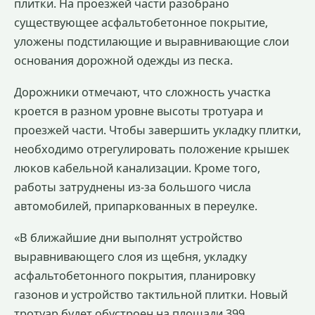
плитки. На проезжей части разобрано
существующее асфальтобетонное покрытие,
уложены подстилающие и выравнивающие слои
основания дорожной одежды из песка.
Дорожники отмечают, что сложность участка
кроется в разном уровне высоты тротуара и
проезжей части. Чтобы завершить укладку плитки,
необходимо отрегулировать положение крышек
люков кабельной канализации. Кроме того,
работы затруднены из-за большого числа
автомобилей, припаркованных в переулке.
«В ближайшие дни выполнят устройство
выравнивающего слоя из щебня, укладку
асфальтобетонного покрытия, планировку
газонов и устройство тактильной плитки. Новый
тротуар будет обустроен на площади 399