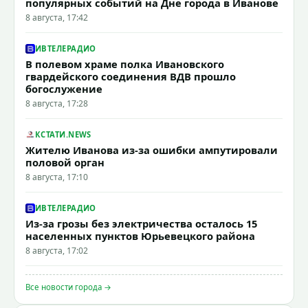
популярных событий на Дне города в Иванове
8 августа, 17:42
ИВТЕЛЕРАДИО
В полевом храме полка Ивановского
гвардейского соединения ВДВ прошло
богослужение
8 августа, 17:28
КСТАТИ.NEWS
Жителю Иванова из-за ошибки ампутировали
половой орган
8 августа, 17:10
ИВТЕЛЕРАДИО
Из-за грозы без электричества осталось 15
населенных пунктов Юрьевецкого района
8 августа, 17:02
Все новости города →