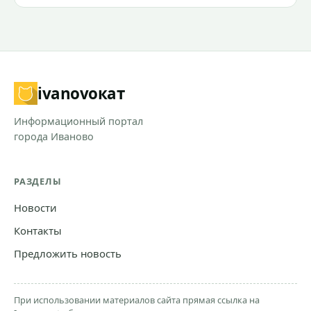
ivanovo
кат
Информационный портал
города Иваново
РАЗДЕЛЫ
Новости
Контакты
Предложить новость
При использовании материалов сайта прямая ссылка на