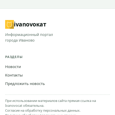
ivanovo
кат
Информационный портал
города Иваново
РАЗДЕЛЫ
Новости
Контакты
Предложить новость
При использовании материалов сайта прямая ссылка на
Ivanovocat обязательна.
Согласие на обработку персональных данных.