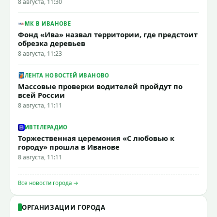
8 августа, 11:30
МК В ИВАНОВЕ
Фонд «Ива» назвал территории, где предстоит
обрезка деревьев
8 августа, 11:23
ЛЕНТА НОВОСТЕЙ ИВАНОВО
Массовые проверки водителей пройдут по
всей России
8 августа, 11:11
ИВТЕЛЕРАДИО
Торжественная церемония «С любовью к
городу» прошла в Иванове
8 августа, 11:11
Все новости города →
ОРГАНИЗАЦИИ ГОРОДА