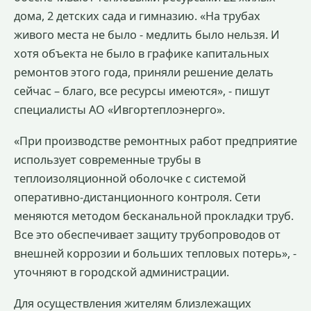
дома, 2 детских сада и гимназию. «На трубах
живого места не было - медлить было нельзя. И
хотя объекта не было в графике капитальных
ремонтов этого года, приняли решение делать
сейчас – благо, все ресурсы имеются», - пишут
специалисты АО «Ивгортеплоэнерго».
«При производстве ремонтных работ предприятие
использует современные трубы в
теплоизоляционной оболочке с системой
оперативно-дистанционного контроля. Сети
меняются методом бесканальной прокладки труб.
Все это обеспечивает защиту трубопроводов от
внешней коррозии и больших тепловых потерь», -
уточняют в городской администрации.
Для осуществления жителям близлежащих