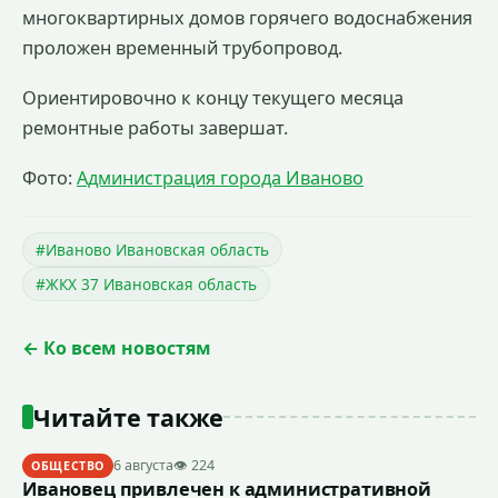
многоквартирных домов горячего водоснабжения
проложен временный трубопровод.
Ориентировочно к концу текущего месяца
ремонтные работы завершат.
Фото:
Администрация города Иваново
#Иваново Ивановская область
#ЖКХ 37 Ивановская область
← Ко всем новостям
Читайте также
6 августа
👁 224
ОБЩЕСТВО
Ивановец привлечен к административной