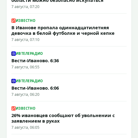
7 августа, 07:20
ИЗВЕСТНО
В Иванове пропала одиннадцатилетняя
девочка в белой футболке и черной кепке
7 августа, 07:10
ИВТЕЛЕРАДИО
Вести-Иваново. 6:36
7 августа, 06:55
ИВТЕЛЕРАДИО
Вести-Иваново. 6:06
7 августа, 06:20
ИЗВЕСТНО
26% ивановцев сообщают об увольнении с
заявлением в руках
7 августа, 06:05