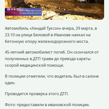
Автомобиль «Хендай Туксон» вчера, 29 марта, в
23.10 на улице Беловой в Иванове наехал на
бетонную опору железнодорожного моста.
45-летний автомобилист погиб. Он скончался от
полученных в ДТП травм до приезда кареты
скорой медицинской помощи.
В полиции отметили, что водитель был в салоне
один.
Проводится проверка этого ДТП.
Фото: предоставили в ивановской полиции.