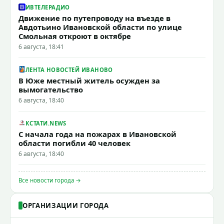
ИВТЕЛЕРАДИО
Движение по путепроводу на въезде в
Авдотьино Ивановской области по улице
Смольная откроют в октябре
6 августа, 18:41
ЛЕНТА НОВОСТЕЙ ИВАНОВО
В Юже местный житель осужден за
вымогательство
6 августа, 18:40
КСТАТИ.NEWS
С начала года на пожарах в Ивановской
области погибли 40 человек
6 августа, 18:40
Все новости города →
ОРГАНИЗАЦИИ ГОРОДА