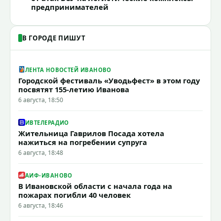
предпринимателей
В ГОРОДЕ ПИШУТ
ЛЕНТА НОВОСТЕЙ ИВАНОВО
Городской фестиваль «Уводьфест» в этом году
посвятят 155-летию Иванова
6 августа, 18:50
ИВТЕЛЕРАДИО
Жительница Гаврилов Посада хотела
нажиться на погребении супруга
6 августа, 18:48
АИФ-ИВАНОВО
В Ивановской области с начала года на
пожарах погибли 40 человек
6 августа, 18:46