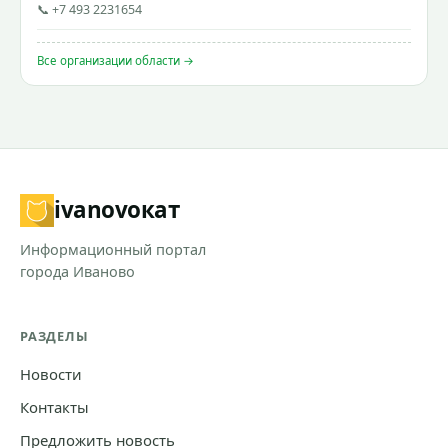
📞 +7 493 2231654
Все организации области →
ivanovo
кат
Информационный портал
города Иваново
РАЗДЕЛЫ
Новости
Контакты
Предложить новость