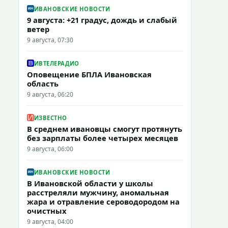
ИВАНОВСКИЕ НОВОСТИ
9 августа: +21 градус, дождь и слабый
ветер
9 августа, 07:30
ИВТЕЛЕРАДИО
Оповещение БПЛА Ивановская
область
9 августа, 06:20
ИЗВЕСТНО
В среднем ивановцы смогут протянуть
без зарплаты более четырех месяцев
9 августа, 06:00
ИВАНОВСКИЕ НОВОСТИ
В Ивановской области у школы
расстреляли мужчину, аномальная
жара и отравление сероводородом на
очистных
9 августа, 04:00