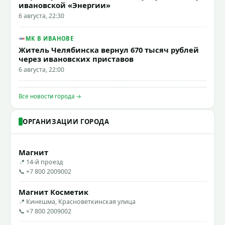
ивановской «Энергии»
6 августа, 22:30
МК В ИВАНОВЕ
Житель Челябинска вернул 670 тысяч рублей
через ивановских приставов
6 августа, 22:00
Все новости города →
ОРГАНИЗАЦИИ ГОРОДА
Магнит
📍 14-й проезд
📞 +7 800 2009002
Магнит Косметик
📍 Кинешма, Красноветкинская улица
📞 +7 800 2009002