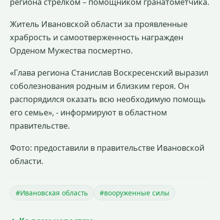
региона стрелком – помощником гранатомётчика.
Житель Ивановской области за проявленные
храбрость и самоотверженность награжден
Орденом Мужества посмертно.
«Глава региона Станислав Воскресенский выразил
соболезнования родным и близким героя. Он
распорядился оказать всю необходимую помощь
его семье», - информируют в областном
правительстве.
Фото: предоставили в правительстве Ивановской
области.
#Ивановская область
#вооруженные силы