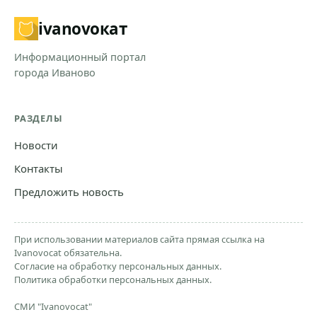
ivanovo
кат
Информационный портал
города Иваново
РАЗДЕЛЫ
Новости
Контакты
Предложить новость
При использовании материалов сайта прямая ссылка на
Ivanovocat обязательна.
Согласие на обработку персональных данных.
Политика обработки персональных данных.
СМИ "Ivanovocat"