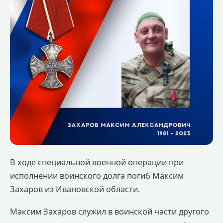
В ходе специальной военной операции при
исполнении воинского долга погиб Максим
Захаров из Ивановской области.
Максим Захаров служил в воинской части другого