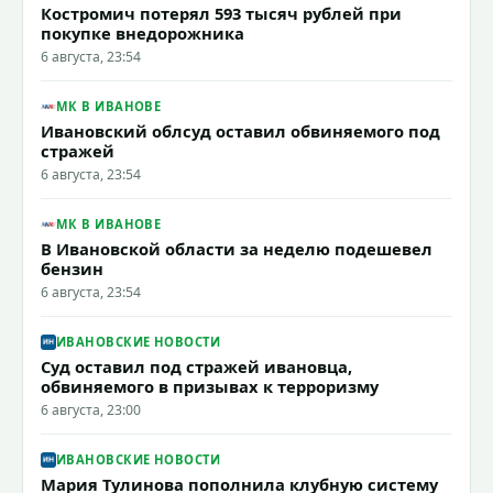
Костромич потерял 593 тысяч рублей при
покупке внедорожника
6 августа, 23:54
МК В ИВАНОВЕ
Ивановский облсуд оставил обвиняемого под
стражей
6 августа, 23:54
МК В ИВАНОВЕ
В Ивановской области за неделю подешевел
бензин
6 августа, 23:54
ИВАНОВСКИЕ НОВОСТИ
Суд оставил под стражей ивановца,
обвиняемого в призывах к терроризму
6 августа, 23:00
ИВАНОВСКИЕ НОВОСТИ
Мария Тулинова пополнила клубную систему